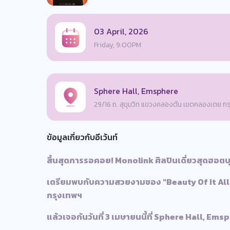
03 April, 2026
Friday, 9:00PM
Sphere Hall, Emsphere
29/16 ถ. สุขุมวิท แขวงคลองตัน เขตคลองเตย 
ข้อมูลเกี่ยวกับอีเว้นท์
สิ้นสุดการรอคอย! Monolink ศิลปินเดี่ยวสุดฮอตบ
เตรียมพบกับความสวยงามของ "Beauty Of It All 
กรุงเทพฯ
แล้วเจอกันวันที่ 3 เมษายนนี้ที่ Sphere Hall, Ems