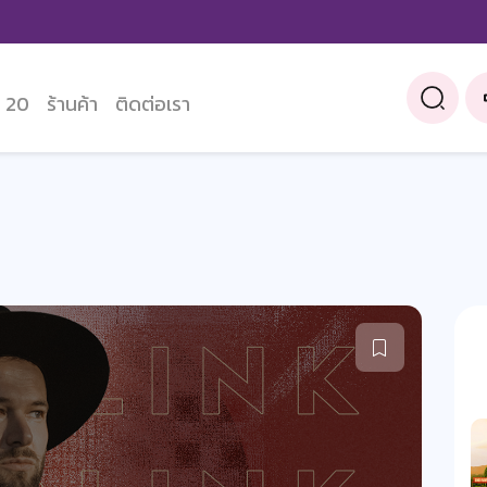
 20
ร้านค้า
ติดต่อเรา