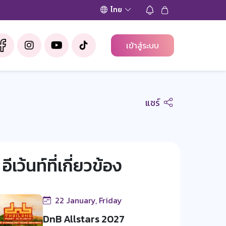
ไทย
เข้าสู่ระบบ
แชร์
อีเว้นท์ที่เกี่ยวข้อง
22 January, Friday
DnB Allstars 2027