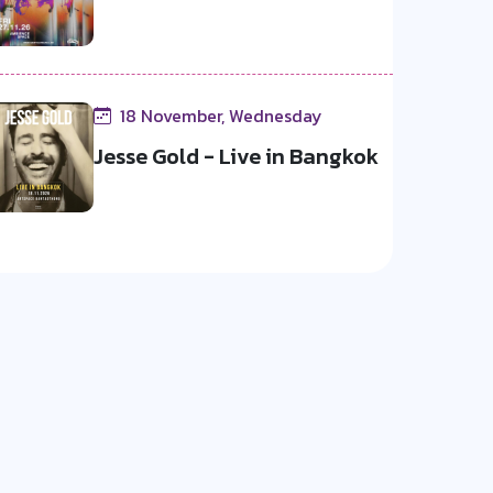
18 November, Wednesday
Jesse Gold - Live in Bangkok