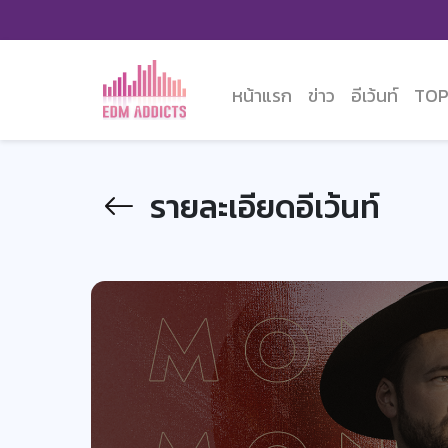
หน้าแรก
ข่าว
อีเว้นท์
TOP
รายละเอียดอีเว้นท์