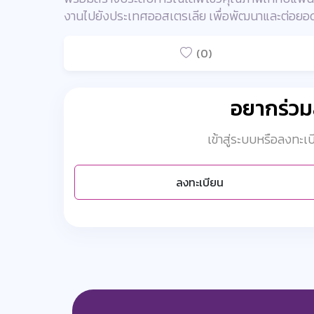
งานไปยังประเทศออสเตรเลีย เพื่อพัฒนาและต่อยอด
(0)
อยากร่ว
เข้าสู่ระบบหรือลงทะ
ลงทะเบียน