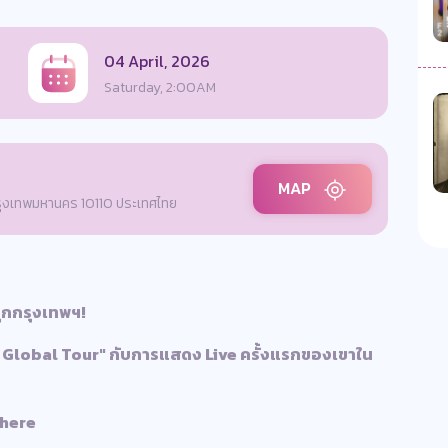
04 April, 2026
Saturday, 2:00AM
MAP
กรุงเทพมหานคร 10110 ประเทศไทย
ุกกรุงเทพฯ!
Global Tour" กับการแสดง Live ครั้งแรกของเขาใน
phere