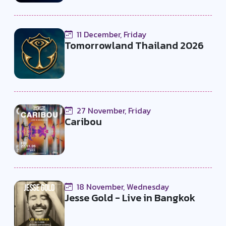
11 December, Friday
Tomorrowland Thailand 2026
27 November, Friday
Caribou
18 November, Wednesday
Jesse Gold - Live in Bangkok