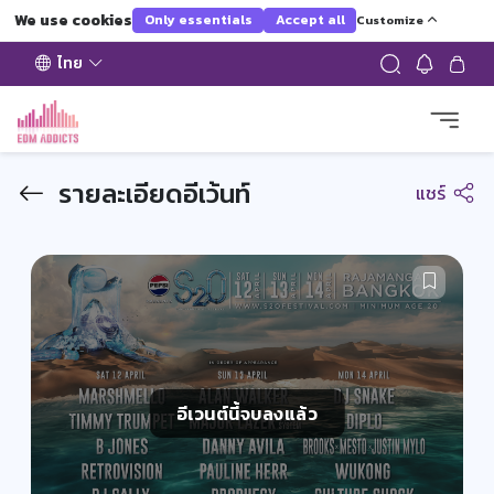
We use cookies
Only essentials
Accept all
Customize
ไทย
รายละเอียดอีเว้นท์
แชร์
อีเวนต์นี้จบลงแล้ว