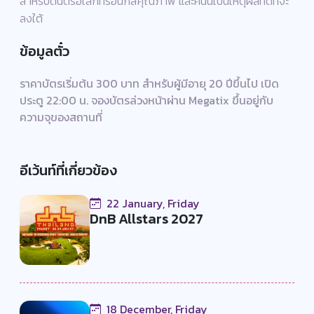
สำหรับดนตรีอิเล็กทรอนิกส์คุณภาพ และคืนนี้เป็นเหตุผลที่ดีที่จะ
ลงใต้
ข้อมูลตั๋ว
ราคาบัตรเริ่มต้น 300 บาท สำหรับผู้มีอายุ 20 ปีขึ้นไป เปิด
ประตู 22:00 น. จองบัตรล่วงหน้าผ่าน Megatix ขึ้นอยู่กับ
ความจุของสถานที่
อีเว้นท์ที่เกี่ยวข้อง
22 January, Friday
DnB Allstars 2027
18 December, Friday