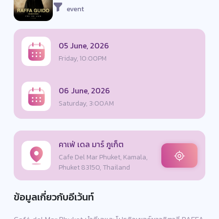
event
05 June, 2026
Friday, 10:00PM
06 June, 2026
Saturday, 3:00AM
คาเฟ่ เดล มาร์ ภูเก็ต
Cafe Del Mar Phuket, Kamala,
Phuket 83150, Thailand
ข้อมูลเกี่ยวกับอีเว้นท์