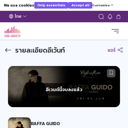
We use cookies
Only essentials
Accept all
Customize
ไทย
รายละเอียดอีเว้นท์
แชร์
อีเวนต์นี้จบลงแล้ว
RAFFA GUIDO