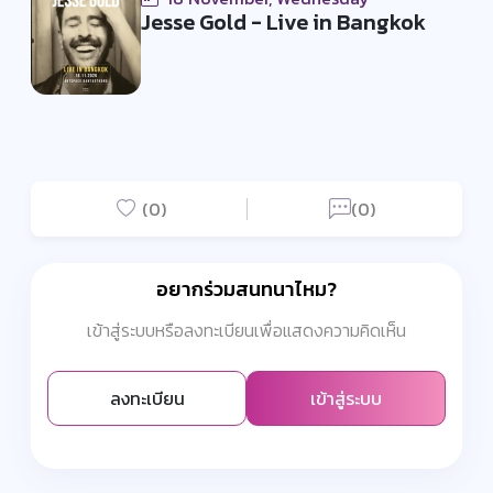
Jesse Gold - Live in Bangkok
(0)
(0)
อยากร่วมสนทนาไหม?
เข้าสู่ระบบหรือลงทะเบียนเพื่อแสดงความคิดเห็น
ลงทะเบียน
เข้าสู่ระบบ