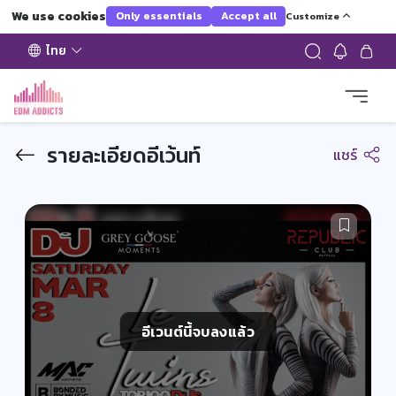
We use cookies
Only essentials
Accept all
Customize
ไทย
รายละเอียดอีเว้นท์
แชร์
อีเวนต์นี้จบลงแล้ว