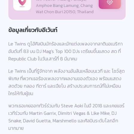
Amphoe Bang Lamung, Chang
Wat Chon Buri 20150, Thailand
ข้อมูลเกี่ยวกับอีเว้นท์
Le Twins ดูโอ้ศิลปินนักร้องและนักแต่งเพลงจากลาตินอเมริกา
อันดับที่ 83 บน DJ Mag's Top 100 DJs เตรียมขึ้นแสดง สด ที่
Republic Club ในวันเสาร์ที่ 8 มีนาคม
Le Twins เป็นที่รู้จักจาก พลังงานอันล้นเหลือบนเวที และ โชว์สุด
พิเศษ ที่พวกเธอร้องเพลงจากผลงานของตัวเอง พร้อมแสดง
สดด้วย กลอง กีตาร์ และเปียโน สร้างประสบการณ์ที่ไม่เหมือน
ใครให้กับผู้ชม
พวกเธอเคยออกทัวร์ร่วมกับ Steve Aoki ในปี 2018 และเคยแชร์
เวทีร่วมกับ Martin Garrix, Dimitri Vegas & Like Mike, DJ
Snake, David Guetta, Marshmello และศิลปินระดับโลกอีก
มากมาย