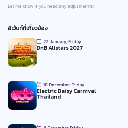
Let me know if you need any adjustments!
อีเว้นท์ที่เกี่ยวข้อง
22 January, Friday
DnB Allstars 2027
18 December, Friday
Electric Daisy Carnival
Thailand
11 December, Friday