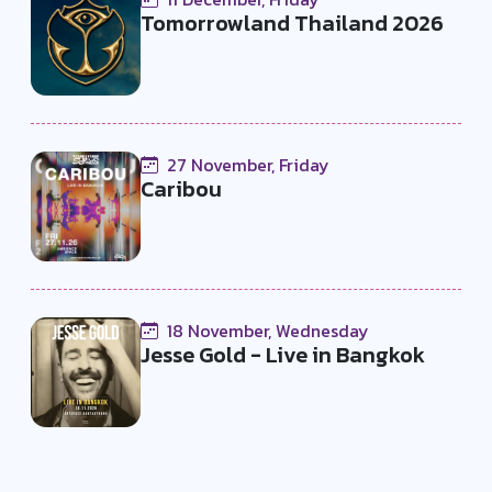
Tomorrowland Thailand 2026
27 November, Friday
Caribou
18 November, Wednesday
Jesse Gold - Live in Bangkok