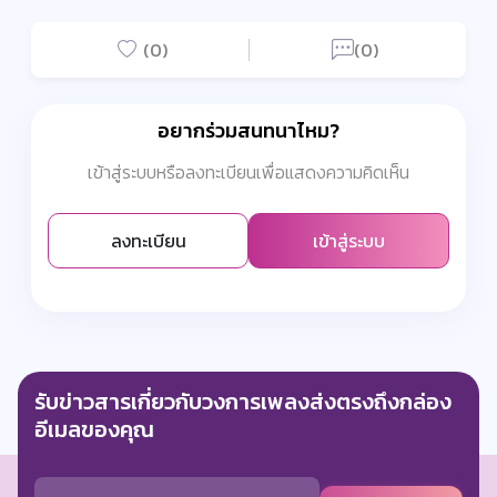
(0)
(0)
อยากร่วมสนทนาไหม?
เข้าสู่ระบบหรือลงทะเบียนเพื่อแสดงความคิดเห็น
ลงทะเบียน
เข้าสู่ระบบ
รับข่าวสารเกี่ยวกับวงการเพลงส่งตรงถึงกล่อง
อีเมลของคุณ