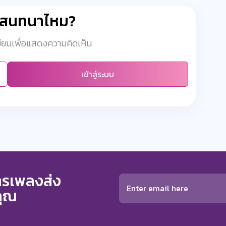
มสนทนาไหม?
เบียนเพื่อแสดงความคิดเห็น
เข้าสู่ระบบ
การเพลงส่ง
คุณ