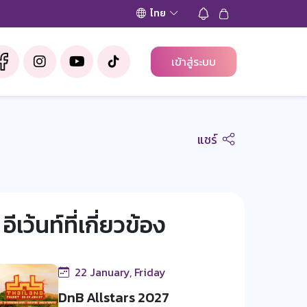
ไทย
เข้าสู่ระบบ
แชร์
อีเว้นท์ที่เกี่ยวข้อง
22 January, Friday
DnB Allstars 2027