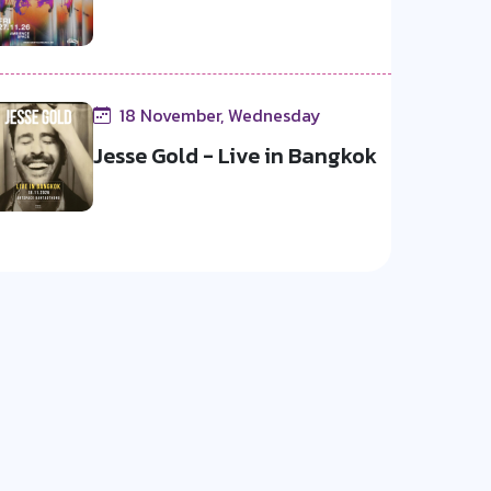
18 November, Wednesday
Jesse Gold - Live in Bangkok