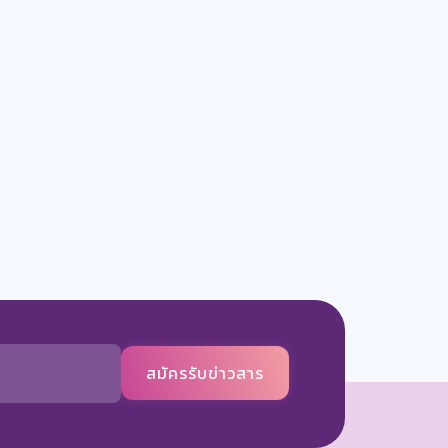
สมัครรับข่าวสาร