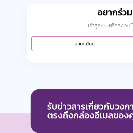
อยากร่ว
เข้าสู่ระบบหรือลงทะ
ลงทะเบียน
รับข่าวสารเกี่ยวกับวง
ตรงถึงกล่องอีเมลของ