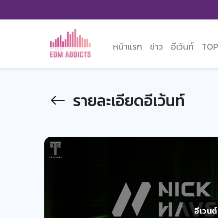
หน้าแรก
ข่าว
อีเว้นท์
TOP
รายละเอียดอีเว้นท์
อีเวนต