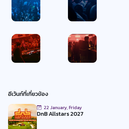
อีเว้นท์ที่เกี่ยวข้อง
22 January, Friday
DnB Allstars 2027