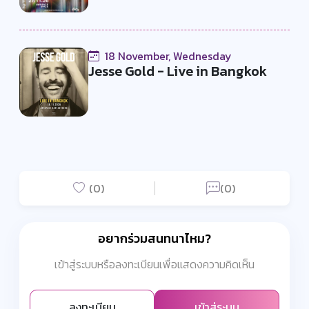
18 November, Wednesday
Jesse Gold - Live in Bangkok
(0)
(0)
อยากร่วมสนทนาไหม?
เข้าสู่ระบบหรือลงทะเบียนเพื่อแสดงความคิดเห็น
ลงทะเบียน
เข้าสู่ระบบ