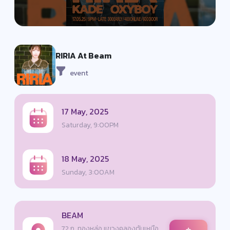
RIRIA At Beam
event
17 May, 2025
Saturday, 9:00PM
18 May, 2025
Sunday, 3:00AM
BEAM
72 ถ. ทองหล่อ แขวงคลองตันเหนือ