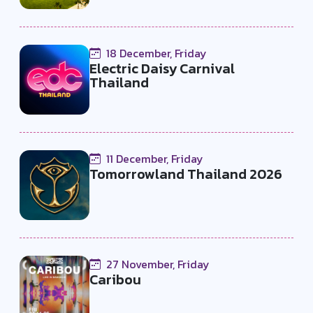
18 December, Friday
Electric Daisy Carnival
Thailand
11 December, Friday
Tomorrowland Thailand 2026
27 November, Friday
Caribou