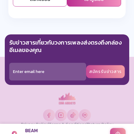
รับข่าวสารเกี่ยวกับวงการเพลงส่งตรงถึงกล่อง
อีเมลของคุณ
สมัครรับข่าวสาร
Privacy Policy
|
Terms & Conditions
|
Return Policy
BEAM