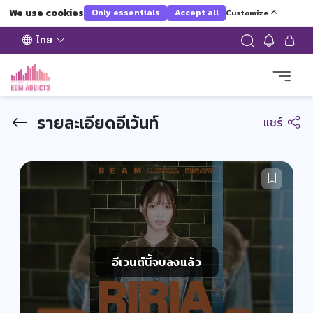
We use cookies
Only essentials
Accept all
Customize
ไทย
รายละเอียดอีเว้นท์
แชร์
อีเวนต์นี้จบลงแล้ว