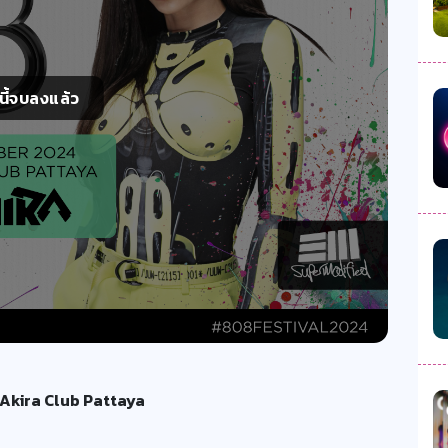
์นี้จบลงแล้ว
 Akira Club Pattaya