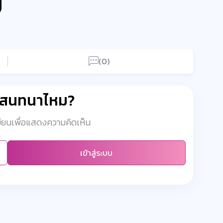
(0)
มสนทนาไหม?
เบียนเพื่อแสดงความคิดเห็น
เข้าสู่ระบบ