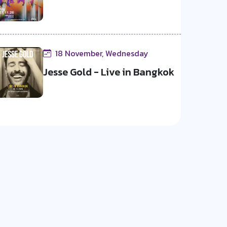
18 November, Wednesday
Jesse Gold - Live in Bangkok