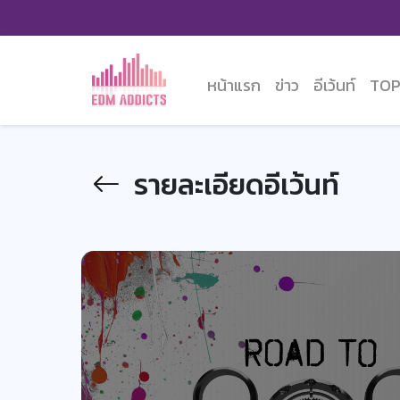
หน้าแรก
ข่าว
อีเว้นท์
TOP
รายละเอียดอีเว้นท์