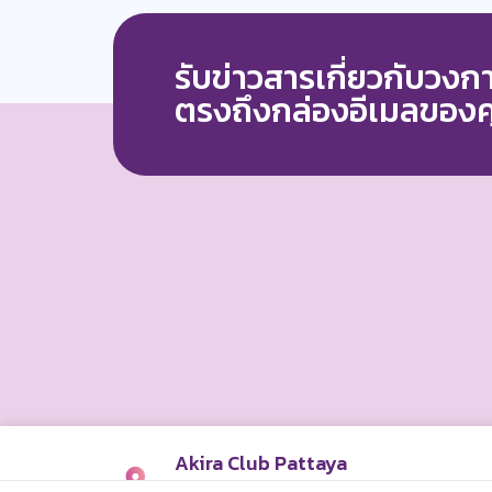
รับข่าวสารเกี่ยวกับวง
ตรงถึงกล่องอีเมลของ
Akira Club Pattaya