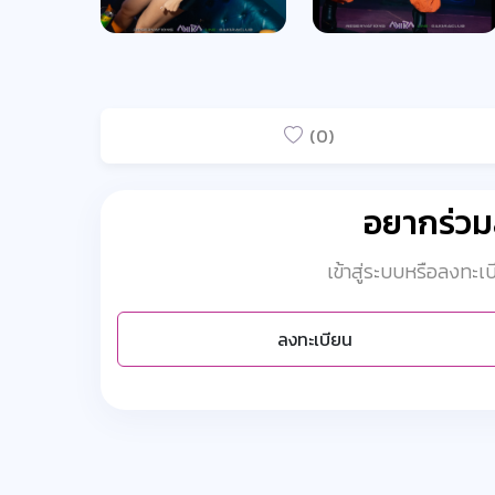
(0)
อยากร่ว
เข้าสู่ระบบหรือลงทะ
ลงทะเบียน