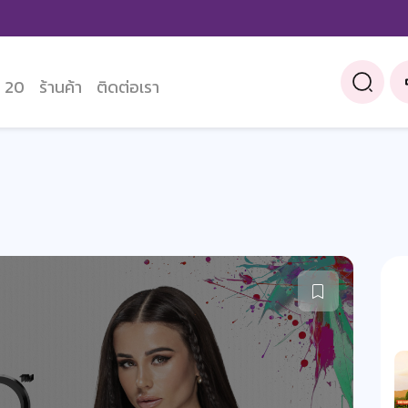
 20
ร้านค้า
ติดต่อเรา