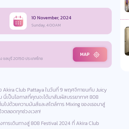
10 November, 2024
Sunday, 4:00AM
MAP
ุง ชลบุรี 20150 ประเทศไทย
 Akira Club Pattaya ในวันที่ 9 พฤศจิกายนกับ Juicy
คม นี่เป็นโอกาสที่คุณจะได้มาสัมผัสบรรยากาศ 808
ต็มไปด้วยความมันส์และสไตล์การ Mixing ของเธอมาสู่
่นใจตลอดทุกช่วงเวลา!
องการเดินทางสู่ 808 Festival 2024 ที่ Akira Club