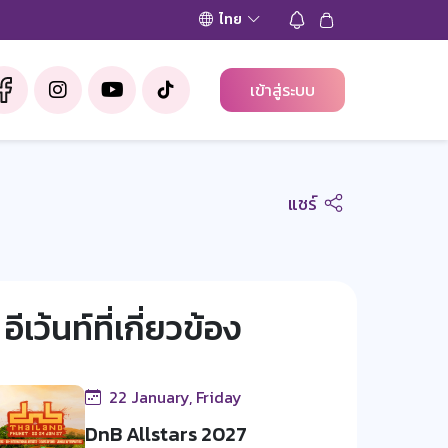
ไทย
เข้าสู่ระบบ
แชร์
อีเว้นท์ที่เกี่ยวข้อง
22 January, Friday
DnB Allstars 2027