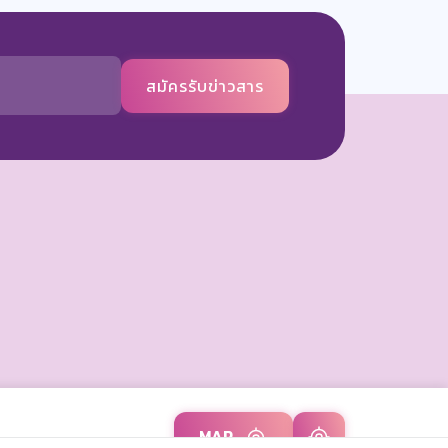
สมัครรับข่าวสาร
MAP