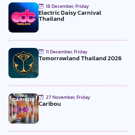
18 December, Friday
Electric Daisy Carnival
Thailand
11 December, Friday
Tomorrowland Thailand 2026
27 November, Friday
Caribou