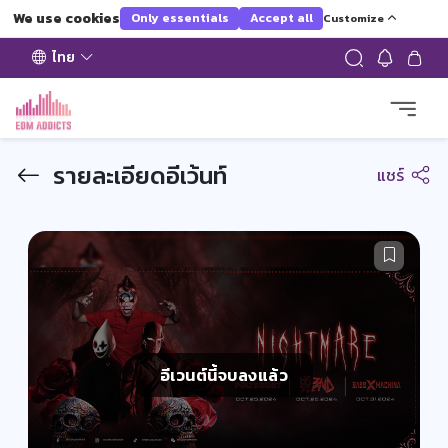
We use cookies
Only essentials
Accept all
Customize
ไทย
รายละเอียดอีเว้นท์
แชร์
อีเวนต์นี้จบลงแล้ว