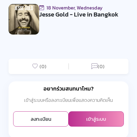
18 November, Wednesday
Jesse Gold - Live in Bangkok
(0)
(0)
อยากร่วมสนทนาไหม?
เข้าสู่ระบบหรือลงทะเบียนเพื่อแสดงความคิดเห็น
ลงทะเบียน
เข้าสู่ระบบ