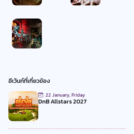
อีเว้นท์ที่เกี่ยวข้อง
22 January, Friday
DnB Allstars 2027