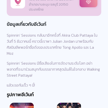
อำเภอบางละมุง ชลบุรี 20150
ประเทศไทย
ข้อมูลเกี่ยวกับอีเว้นท์
Spinnin' Sessions กลับมาอีกครั้งที่ Akira Club Pattaya ใน
วันที่ 5 ธันวาคมนี้ คราวนี้เราพา Julian Jordan มาพร้อมกับ
ศิลปินซัพพอร์ทชื่อดังของประเทศไทย Tong Apollo และ La
Moz
Spinnin' Sessions มีชื่อเสียงในการจัดงานระดับโลก อย่า
พลาดที่จะมาร่วมสนุกกับบรรยากาศสุดมันส์ในใจกลาง Walking
Street Pattaya!
แล้วเจอกันเร็ว ๆ นี้!
รูปภาพอีเว้นท์