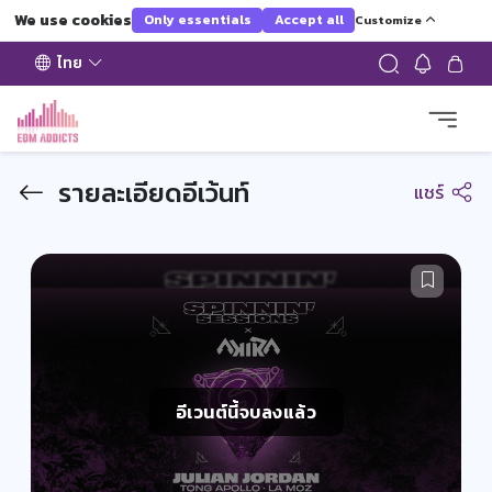
We use cookies
Only essentials
Accept all
Customize
ไทย
รายละเอียดอีเว้นท์
แชร์
อีเวนต์นี้จบลงแล้ว