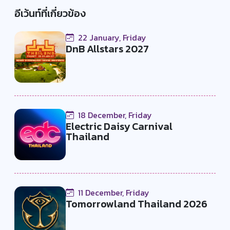
อีเว้นท์ที่เกี่ยวข้อง
22 January, Friday
DnB Allstars 2027
18 December, Friday
Electric Daisy Carnival
Thailand
11 December, Friday
Tomorrowland Thailand 2026