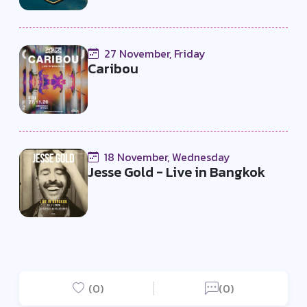
27 November, Friday
Caribou
18 November, Wednesday
Jesse Gold - Live in Bangkok
(0)
(0)