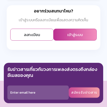
อยากร่วมสนทนาไหม?
เข้าสู่ระบบหรือลงทะเบียนเพื่อแสดงความคิดเห็น
ลงทะเบียน
เข้าสู่ระบบ
รับข่าวสารเกี่ยวกับวงการเพลงส่งตรงถึงกล่อง
อีเมลของคุณ
สมัครรับข่าวสาร