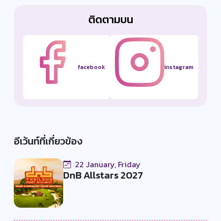
ติดตามบน
facebook
instagram
อีเว้นท์ที่เกี่ยวข้อง
22 January, Friday
DnB Allstars 2027