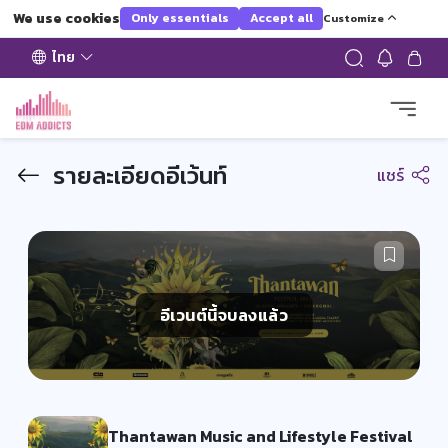
We use cookies
Only essentials
Accept all
Customize
ไทย
รายละเอียดอีเว้นท์
แชร์
อีเวนต์นี้จบลงแล้ว
Thantawan Music and Lifestyle Festival