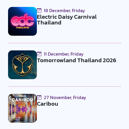
18 December, Friday
Electric Daisy Carnival
Thailand
11 December, Friday
Tomorrowland Thailand 2026
27 November, Friday
Caribou