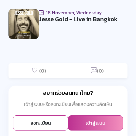
18 November, Wednesday
Jesse Gold - Live in Bangkok
(0)
(0)
อยากร่วมสนทนาไหม?
เข้าสู่ระบบหรือลงทะเบียนเพื่อแสดงความคิดเห็น
ลงทะเบียน
เข้าสู่ระบบ