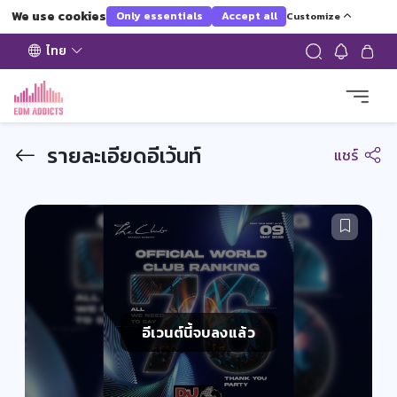
We use cookies
Only essentials
Accept all
Customize
ไทย
รายละเอียดอีเว้นท์
แชร์
อีเวนต์นี้จบลงแล้ว