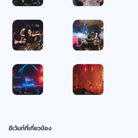
อีเว้นท์ที่เกี่ยวข้อง