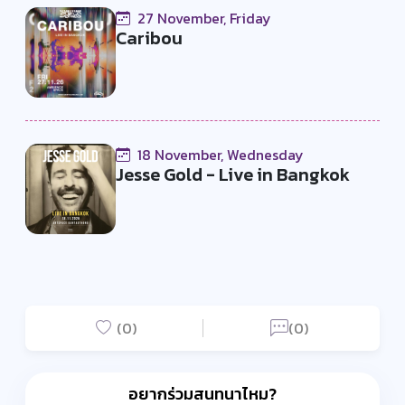
27 November, Friday
Caribou
18 November, Wednesday
Jesse Gold - Live in Bangkok
(0)
(0)
อยากร่วมสนทนาไหม?