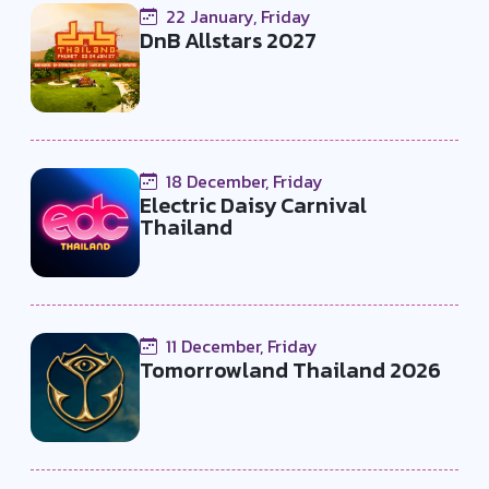
22 January, Friday
DnB Allstars 2027
18 December, Friday
Electric Daisy Carnival
Thailand
11 December, Friday
Tomorrowland Thailand 2026