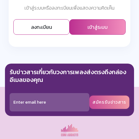
เข้าสู่ระบบหรือลงทะเบียนเพื่อแสดงความคิดเห็น
ลงทะเบียน
เข้าสู่ระบบ
รับข่าวสารเกี่ยวกับวงการเพลงส่งตรงถึงกล่อง
อีเมลของคุณ
สมัครรับข่าวสาร