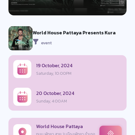
World House Pattaya Presents Kura
event
19 October, 2024
Saturday, 10:00PM
20 October, 2024
Sunday, 4:00AM
World House Pattaya
ถนน พัทยา สาย 3 เมืองพัทยา อำเภอ