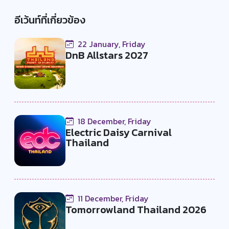
อีเว้นท์ที่เกี่ยวข้อง
22 January, Friday
DnB Allstars 2027
18 December, Friday
Electric Daisy Carnival
Thailand
11 December, Friday
Tomorrowland Thailand 2026