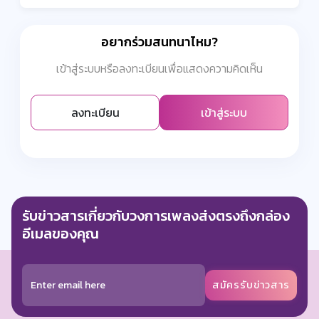
อยากร่วมสนทนาไหม?
เข้าสู่ระบบหรือลงทะเบียนเพื่อแสดงความคิดเห็น
ลงทะเบียน
เข้าสู่ระบบ
รับข่าวสารเกี่ยวกับวงการเพลงส่งตรงถึงกล่อง
อีเมลของคุณ
สมัครรับข่าวสาร