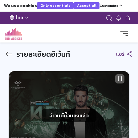
We use cookies
Only essentials
Accept all
Customize
ไทย
รายละเอียดอีเว้นท์
แชร์
อีเวนต์นี้จบลงแล้ว