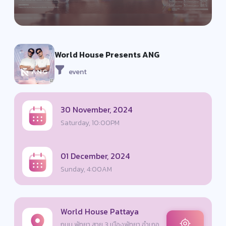
World House Presents ANG
event
30 November, 2024
Saturday, 10:00PM
01 December, 2024
Sunday, 4:00AM
World House Pattaya
ถนน พัทยา สาย 3 เมืองพัทยา อำเภอ