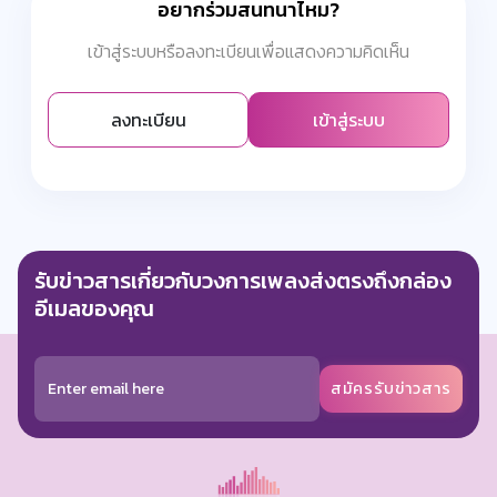
อยากร่วมสนทนาไหม?
เข้าสู่ระบบหรือลงทะเบียนเพื่อแสดงความคิดเห็น
ลงทะเบียน
เข้าสู่ระบบ
รับข่าวสารเกี่ยวกับวงการเพลงส่งตรงถึงกล่อง
อีเมลของคุณ
สมัครรับข่าวสาร