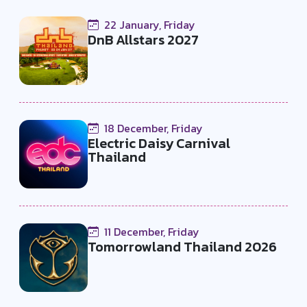
22 January, Friday
DnB Allstars 2027
18 December, Friday
Electric Daisy Carnival
Thailand
11 December, Friday
Tomorrowland Thailand 2026