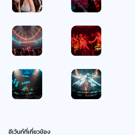
อีเว้นท์ที่เกี่ยวข้อง