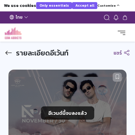
We use cookies
Only essentials
Accept all
Customize
ไทย
รายละเอียดอีเว้นท์
แชร์
อีเวนต์นี้จบลงแล้ว