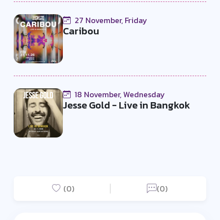
27 November, Friday
Caribou
18 November, Wednesday
Jesse Gold - Live in Bangkok
(0)
(0)