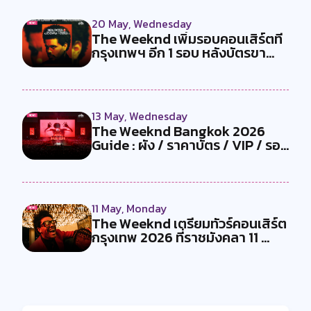
20 May, Wednesday
The Weeknd เพิ่มรอบคอนเสิร์ตที่
กรุงเทพฯ อีก 1 รอบ หลังบัตรขา...
13 May, Wednesday
The Weeknd Bangkok 2026
Guide : ผัง / ราคาบัตร / VIP / รอบ
ขา...
11 May, Monday
The Weeknd เตรียมทัวร์คอนเสิร์ต
กรุงเทพ 2026 ที่ราชมังคลา 11 ...