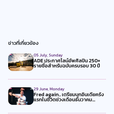
ข่าวที่เกี่ยวข้อง
05 July, Sunday
ADE ประกาศไลน์อัพศิลปิน 250+
รายชื่อสำหรับฉบับครบรอบ 30 ปี
29 June, Monday
Fred again.. เตรียมบุกอินเดียครั้ง
แรกในชีวิตช่วงเดือนธันวาคม...