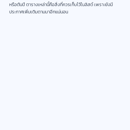
หรือต้นปี ตารางเหล่านี้คือสิ่งที่ควรเก็บไว้ในลิสต์ เพราะยังมี
ประกาศเพิ่มเติมตามมาอีกแน่นอน