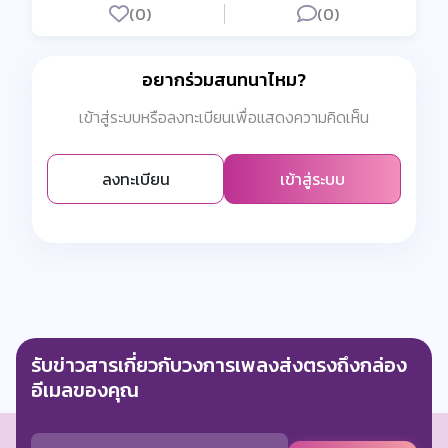
(0)
(0)
อยากร่วมสนทนาไหม?
เข้าสู่ระบบหรือลงทะเบียนเพื่อแสดงความคิดเห็น
ลงทะเบียน
เข้าสู่ระบบ
รับข่าวสารเกี่ยวกับวงการเพลงส่งตรงถึงกล่อง
อีเมลของคุณ