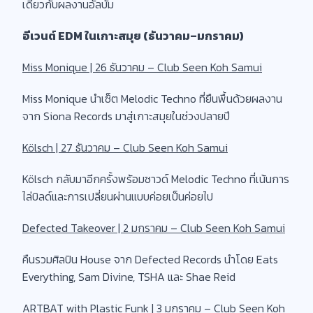
เดียวกับผลงานอัลบั้ม
อีเวนต์ EDM ในเกาะสมุย (ธันวาคม–มกราคม)
Miss Monique | 26 ธันวาคม – Club Seen Koh Samui
Miss Monique นำเซ็ต Melodic Techno ที่ยืนพื้นด้วยผลงาน
จาก Siona Records มาสู่เกาะสมุยในช่วงปลายปี
Kölsch | 27 ธันวาคม – Club Seen Koh Samui
Kölsch กลับมาอีกครั้งพร้อมซาวด์ Melodic Techno ที่เน้นการ
ไล่บิลด์และการเปลี่ยนผ่านแบบค่อยเป็นค่อยไป
Defected Takeover | 2 มกราคม – Club Seen Koh Samui
คืนรวมศิลปิน House จาก Defected Records นำโดย Eats
Everything, Sam Divine, TSHA และ Shae Reid
ARTBAT with Plastic Funk | 3 มกราคม – Club Seen Koh