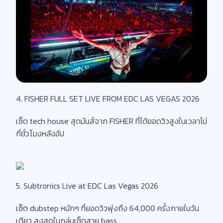
4. FISHER FULL SET LIVE FROM EDC LAS VEGAS 2026
เซ็ต tech house สุดมันส์จาก FISHER ที่ได้ยอดวิวสูงในเวลาไม่
กี่ชั่วโมงหลังอัป
5. Subtronics Live at EDC Las Vegas 2026
เซ็ต dubstep หนักๆ ที่ยอดวิวพุ่งถึง 64,000 ครั้งภายในวัน
เดียว สูงสุดในกลุ่มเซ็ตสาย bass