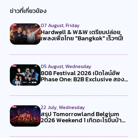
ข่าวที่เกี่ยวข้อง
07 August, Friday
Hardwell & W&W เตรียมปล่อย
เพลงเพื่อไทย "Bangkok" เร็วๆนี้!
05 August, Wednesday
808 Festival 2026 เปิดไลน์อัพ
Phase One: B2B Exclusive สอง
คู...
22 July, Wednesday
สรุป Tomorrowland Belgium
2026 Weekend 1 เกิดอะไรขึ้นบ้าง
?