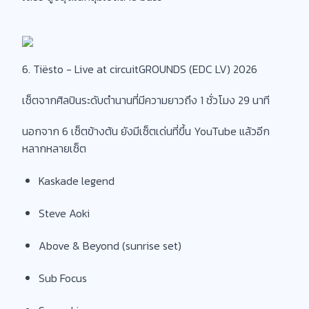
6. Tiësto - Live at circuitGROUNDS (EDC LV) 2026
เซ็ตจากศิลปินระดับตำนานที่มีความยาวถึง 1 ชั่วโมง 29 นาที
นอกจาก 6 เซ็ตข้างต้น ยังมีเซ็ตเด่นที่ขึ้น YouTube แล้วอีก
หลากหลายเซ็ต
Kaskade legend
Steve Aoki
Above & Beyond (sunrise set)
Sub Focus