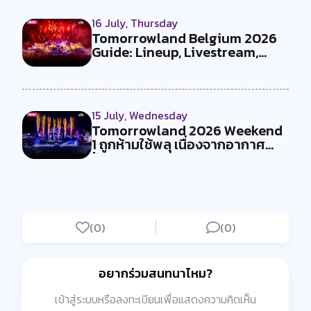
16 July, Thursday
Tomorrowland Belgium 2026
Guide: Lineup, Livestream,
Must-Se...
15 July, Wednesday
Tomorrowland 2026 Weekend
1 ถูกห้ามใช้พลุ เนื่องจากอากาศ
ร้อน...
(0)
(0)
อยากร่วมสนทนาไหม?
เข้าสู่ระบบหรือลงทะเบียนเพื่อแสดงความคิดเห็น