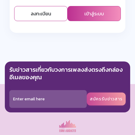
ลงทะเบียน
เข้าสู่ระบบ
รับข่าวสารเกี่ยวกับวงการเพลงส่งตรงถึงกล่อง
อีเมลของคุณ
สมัครรับข่าวสาร