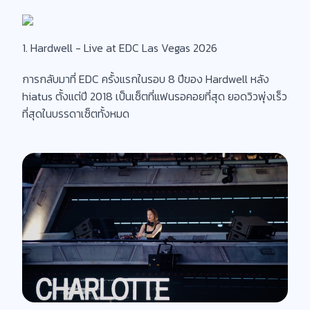
1. Hardwell - Live at EDC Las Vegas 2026
การกลับมาที่ EDC ครั้งแรกในรอบ 8 ปีของ Hardwell หลัง
hiatus ตั้งแต่ปี 2018 เป็นเซ็ตที่แฟนรอคอยที่สุด ยอดวิวพุ่งเร็ว
ที่สุดในบรรดาเซ็ตทั้งหมด