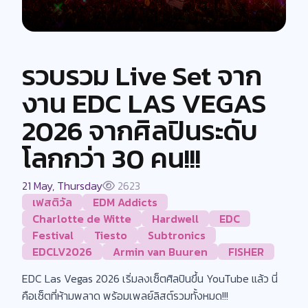
รวบรวม Live Set จาก
งาน EDC LAS VEGAS
2026 จากศิลปินระดับ
โลกกว่า 30 คน!!!
21 May, Thursday
2623
เฟสติวัล
EDM Addicts
Charlotte de Witte
Hardwell
EDC
Festival
Tiesto
Subtronics
EDCLV2026
Armin van Buuren
FISHER
EDC Las Vegas 2026 เริ่มลงเซ็ตศิลปินขึ้น YouTube แล้ว นี่
คือเซ็ตที่ห้ามพลาด พร้อมเพลย์ลิสต์รวมทั้งหมด!!!