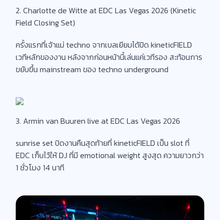
2. Charlotte de Witte at EDC Las Vegas 2026 (Kinetic
Field Closing Set)
ครั้งแรกที่เจ้าแม่ techno จากเบลเยียมได้ปิด kineticFIELD
เวทีหลักของงาน หลังจากก่อนหน้านี้เล่นแค่เวทีรอง สะท้อนการ
ขยับขึ้น mainstream ของ techno underground
3. Armin van Buuren live at EDC Las Vegas 2026
sunrise set ปิดงานคืนสุดท้ายที่ kineticFIELD เป็น slot ที่
EDC เก็บไว้ให้ DJ ที่มี emotional weight สูงสุด ความยาวกว่า
1 ชั่วโมง 14 นาที