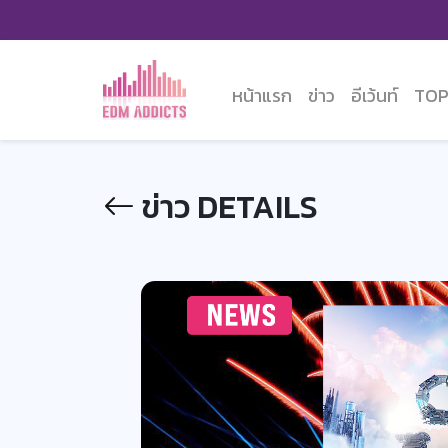
หน้าแรก
ข่าว
อีเว้นท์
TOP
ข่าว DETAILS