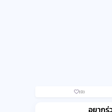
(0)
อยากร