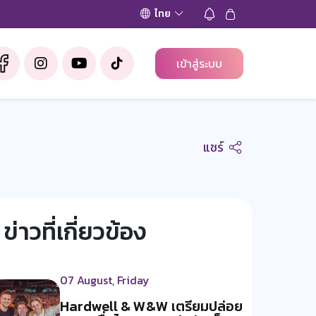
ไทย
เข้าสู่ระบบ
แชร์
ข่าวที่เกี่ยวข้อง
07 August, Friday
Hardwell & W&W เตรียมปล่อย