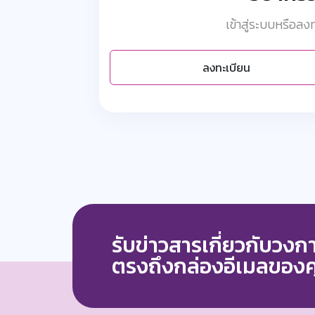
เข้าสู่ระบบหรือล
ลงทะเบียน
รับข่าวสารเกี่ยวกับวง
ตรงถึงกล่องอีเมลของ