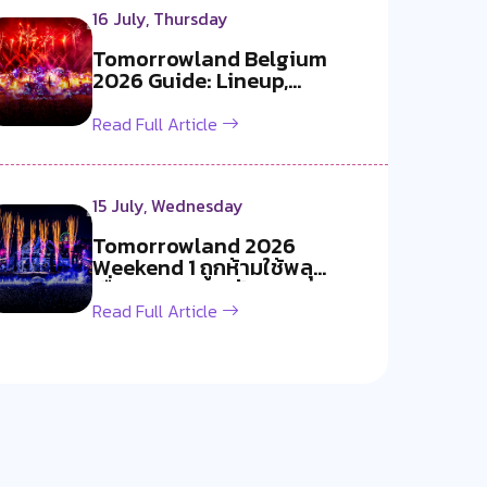
16 July, Thursday
Tomorrowland Belgium
2026 Guide: Lineup,
Livestream, Must-S...
Read Full Article
15 July, Wednesday
Tomorrowland 2026
Weekend 1 ถูกห้ามใช้พลุ
เนื่องจากอากาศร้อ...
Read Full Article