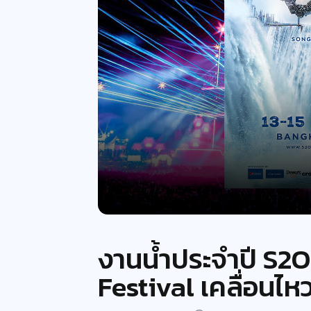
งานน้ำประจำปี S2
Festival เคลื่อนไหว