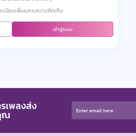
งทะเบียนเพื่อแสดงความคิดเห็น
เข้าสู่ระบบ
การเพลงส่ง
คุณ