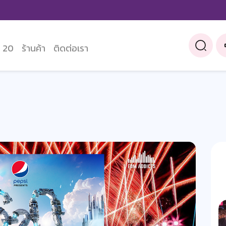
 20
ร้านค้า
ติดต่อเรา