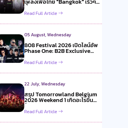
เพลงเพื่อไทย "Bangkok" เร็วๆ
นี้!
Read Full Article
05 August, Wednesday
808 Festival 2026 เปิดไลน์อัพ
Phase One: B2B Exclusive
สองค...
Read Full Article
22 July, Wednesday
สรุป Tomorrowland Belgium
2026 Weekend 1 เกิดอะไรขึ้น
บ้าง ?
Read Full Article