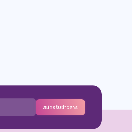
สมัครรับข่าวสาร