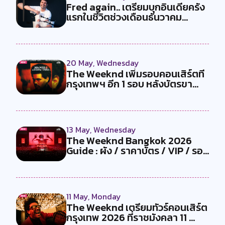
Fred again.. เตรียมบุกอินเดียครั้ง
แรกในชีวิตช่วงเดือนธันวาคม...
20 May, Wednesday
The Weeknd เพิ่มรอบคอนเสิร์ตที่
กรุงเทพฯ อีก 1 รอบ หลังบัตรขา...
13 May, Wednesday
The Weeknd Bangkok 2026
Guide : ผัง / ราคาบัตร / VIP / รอบ
ขา...
11 May, Monday
The Weeknd เตรียมทัวร์คอนเสิร์ต
กรุงเทพ 2026 ที่ราชมังคลา 11 ...