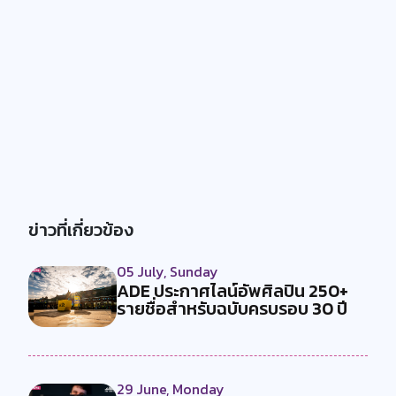
ข่าวที่เกี่ยวข้อง
05 July, Sunday
ADE ประกาศไลน์อัพศิลปิน 250+
รายชื่อสำหรับฉบับครบรอบ 30 ปี
29 June, Monday