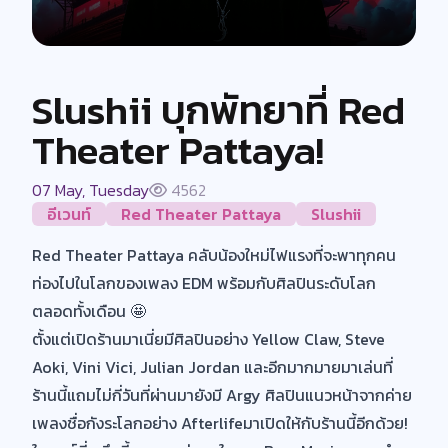
Slushii บุกพัทยาที่ Red
Theater Pattaya!
07 May, Tuesday
4562
อีเวนท์
Red Theater Pattaya
Slushii
Red Theater Pattaya คลับน้องใหม่ไฟแรงที่จะพาทุกคน
ท่องไปในโลกของเพลง EDM พร้อมกับศิลปินระดับโลก
ตลอดทั้งเดือน 🤩
ตั้งแต่เปิดร้านมาเนี่ยมีศิลปินอย่าง Yellow Claw, Steve
Aoki, Vini Vici, Julian Jordan และอีกมากมายมาเล่นที่
ร้านนี้แถมไม่กี่วันที่ผ่านมายังมี Argy ศิลปินแนวหน้าจากค่าย
เพลงชื่อกังระโลกอย่าง Afterlifeมาเปิดให้กับร้านนี้อีกด้วย!