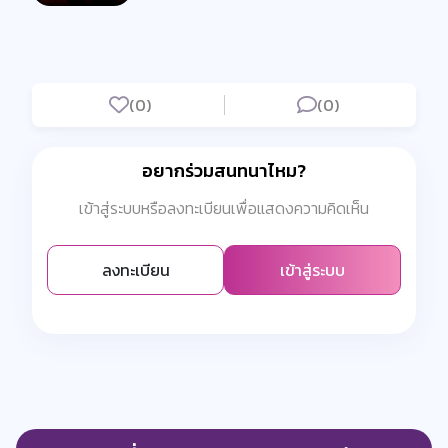
(0)
(0)
อยากร่วมสนทนาไหม?
เข้าสู่ระบบหรือลงทะเบียนเพื่อแสดงความคิดเห็น
ลงทะเบียน
เข้าสู่ระบบ