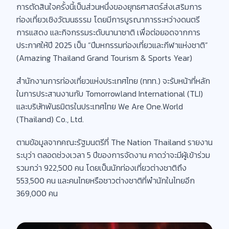
การตัดสินใจครั้งนี้เป็นส่วนหนึ่งของยุทธศาสตร์ส่งเสริมการ
ท่องเที่ยวเชิงวัฒนธรรม โดยมีการบูรณาการระหว่างดนตรี
การแสดง และกิจกรรมระดับนานาชาติ เพื่อต่อยอดจากการ
ประกาศให้ปี 2025 เป็น “ปีมหกรรมท่องเที่ยวและกีฬาแห่งชาติ”
(Amazing Thailand Grand Tourism & Sports Year)
สำนักงานการท่องเที่ยวแห่งประเทศไทย (ททท.) จะรับหน้าที่หลัก
ในการประสานงานกับ Tomorrowland International (TLI)
และบริษัทพันธมิตรในประเทศไทย We Are One.World
(Thailand) Co., Ltd.
ตามข้อมูลจากคณะรัฐมนตรีที่ The Nation Thailand รายงาน
ระบุว่า ตลอดช่วงเวลา 5 ปีของการจัดงาน คาดว่าจะมีผู้เข้าร่วม
รวมกว่า 922,500 คน โดยเป็นนักท่องเที่ยวต่างชาติถึง
553,500 คน และคนไทยหรือชาวต่างชาติที่พำนักในไทยอีก
369,000 คน