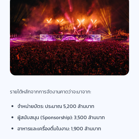
รายได้หลักจากการจัดงานคาดว่าจะมาจาก:
จำหน่ายบัตร: ประมาณ 5,200 ล้านบาท
ผู้สนับสนุน (Sponsorship): 3,500 ล้านบาท
อาหารและเครื่องดื่มในงาน: 1,900 ล้านบาท