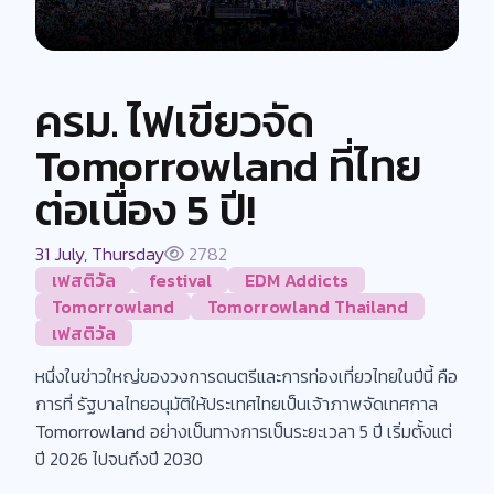
ครม. ไฟเขียวจัด
Tomorrowland ที่ไทย
ต่อเนื่อง 5 ปี!
31 July, Thursday
2782
เฟสติวัล
festival
EDM Addicts
Tomorrowland
Tomorrowland Thailand
เฟสติวัล
หนึ่งในข่าวใหญ่ของวงการดนตรีและการท่องเที่ยวไทยในปีนี้ คือ
การที่ รัฐบาลไทยอนุมัติให้ประเทศไทยเป็นเจ้าภาพจัดเทศกาล
Tomorrowland อย่างเป็นทางการเป็นระยะเวลา 5 ปี เริ่มตั้งแต่
ปี 2026 ไปจนถึงปี 2030