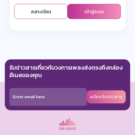
ลงทะเบียน
เข้าสู่ระบบ
รับข่าวสารเกี่ยวกับวงการเพลงส่งตรงถึงกล่อง
อีเมลของคุณ
สมัครรับข่าวสาร