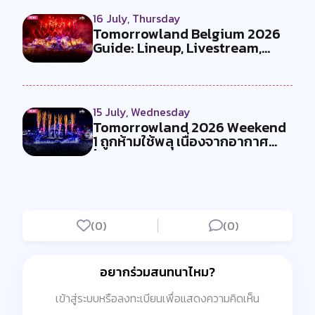
16 July, Thursday
Tomorrowland Belgium 2026
Guide: Lineup, Livestream,
Must-Se...
15 July, Wednesday
Tomorrowland 2026 Weekend
1 ถูกห้ามใช้พลุ เนื่องจากอากาศ
ร้อน...
(0)
(0)
อยากร่วมสนทนาไหม?
เข้าสู่ระบบหรือลงทะเบียนเพื่อแสดงความคิดเห็น