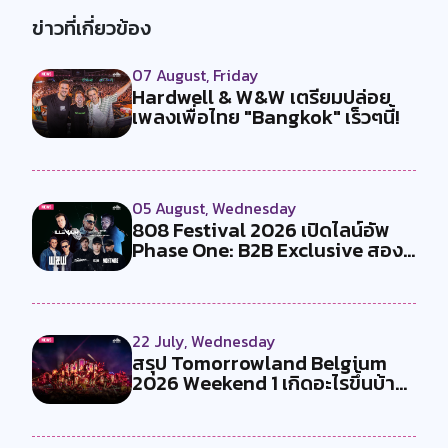
ข่าวที่เกี่ยวข้อง
07 August, Friday
Hardwell & W&W เตรียมปล่อย
เพลงเพื่อไทย "Bangkok" เร็วๆนี้!
05 August, Wednesday
808 Festival 2026 เปิดไลน์อัพ
Phase One: B2B Exclusive สอง
คู...
22 July, Wednesday
สรุป Tomorrowland Belgium
2026 Weekend 1 เกิดอะไรขึ้นบ้าง
?