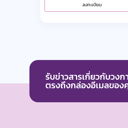
ลงทะเบียน
รับข่าวสารเกี่ยวกับวง
ตรงถึงกล่องอีเมลของ