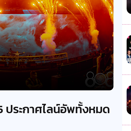
 ประกาศไลน์อัพทั้งหมด