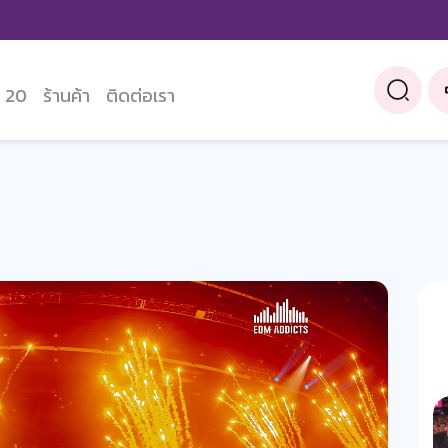
 20
ร้านค้า
ติดต่อเรา