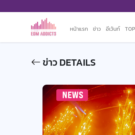
หน้าแรก
ข่าว
อีเว้นท์
TOP
ข่าว DETAILS