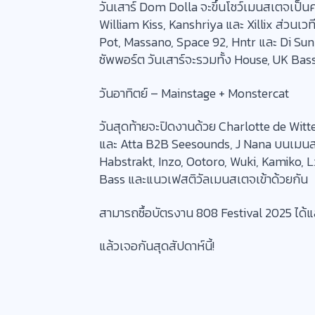
วันเสาร์ Dom Dolla จะขึ้นโชว์เมนสเตจเป็
William Kiss, Kanshriya และ Xillix ส่วน
Pot, Massano, Space 92, Hntr และ Di Su
ซัพพอร์ต วันเสาร์จะรวมทั้ง House, UK B
วันอาทิตย์ – Mainstage + Monstercat
วันสุดท้ายจะปิดงานด้วย Charlotte de Witt
และ Atta B2B Seesounds, J Nana บนเมนสเต
Habstrakt, Inzo, Ootoro, Wuki, Kamiko,
Bass และแนวเฟสติวัลเมนสเตจเข้าด้วยกัน
สามารถซื้อบัตรงาน 808 Festival 2025 ได้แล
แล้วเจอกันสุดสัปดาห์นี้!