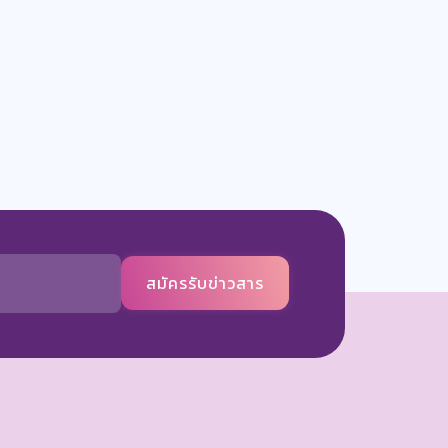
สมัครรับข่าวสาร