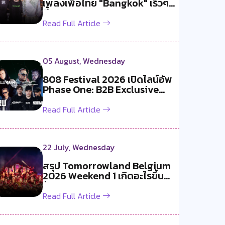
เพลงเพื่อไทย "Bangkok" เร็วๆ
นี้!
Read Full Article
05 August, Wednesday
808 Festival 2026 เปิดไลน์อัพ
Phase One: B2B Exclusive
สองค...
Read Full Article
22 July, Wednesday
สรุป Tomorrowland Belgium
2026 Weekend 1 เกิดอะไรขึ้น
บ้าง ?
Read Full Article