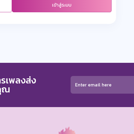
เข้าสู่ระบบ
การเพลงส่ง
คุณ