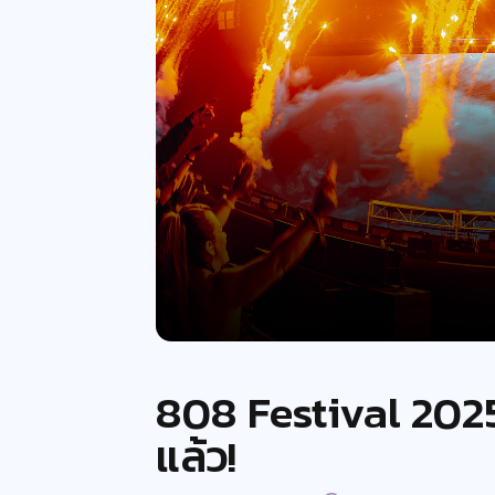
808 Festival 2025
แล้ว!