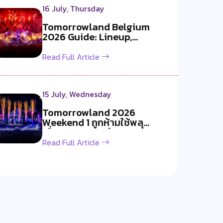
16 July, Thursday
Tomorrowland Belgium
2026 Guide: Lineup,
Livestream, Must-S...
Read Full Article
15 July, Wednesday
Tomorrowland 2026
Weekend 1 ถูกห้ามใช้พลุ
เนื่องจากอากาศร้อ...
Read Full Article