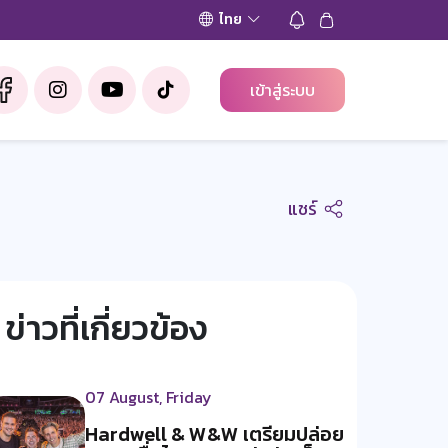
ไทย
เข้าสู่ระบบ
แชร์
ข่าวที่เกี่ยวข้อง
07 August, Friday
Hardwell & W&W เตรียมปล่อย