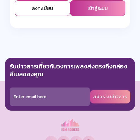
ลงทะเบียน
เข้าสู่ระบบ
รับข่าวสารเกี่ยวกับวงการเพลงส่งตรงถึงกล่อง
อีเมลของคุณ
สมัครรับข่าวสาร