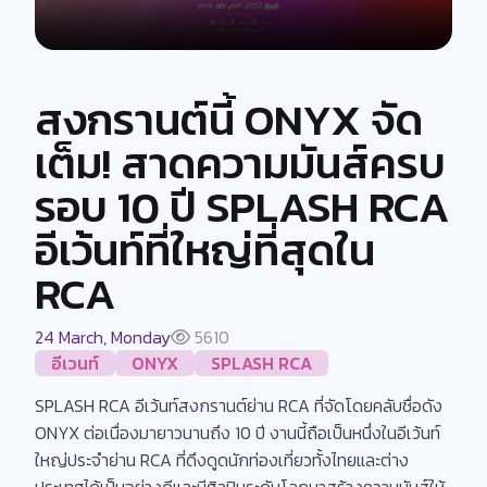
สงกรานต์นี้ ONYX จัด
เต็ม! สาดความมันส์ครบ
รอบ 10 ปี SPLASH RCA
อีเว้นท์ที่ใหญ่ที่สุดใน
RCA
24 March, Monday
5610
อีเวนท์
ONYX
SPLASH RCA
SPLASH RCA อีเว้นท์สงกรานต์ย่าน RCA ที่จัดโดยคลับชื่อดัง
ONYX ต่อเนื่องมายาวนานถึง 10 ปี งานนี้ถือเป็นหนึ่งในอีเว้นท์
ใหญ่ประจำย่าน RCA ที่ดึงดูดนักท่องเที่ยวทั้งไทยและต่าง
ประเทศได้เป็นอย่างดีและมีศิลปินระดับโลกมาสร้างความมันส์ให้