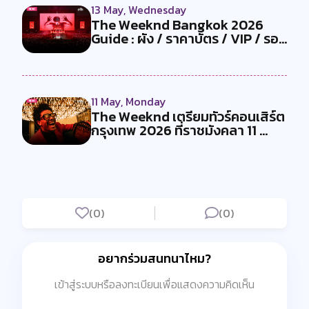
13 May, Wednesday
The Weeknd Bangkok 2026
Guide : ผัง / ราคาบัตร / VIP / รอบ
ขา...
11 May, Monday
The Weeknd เตรียมทัวร์คอนเสิร์ต
กรุงเทพ 2026 ที่ราชมังคลา 11 ...
(0)
(0)
อยากร่วมสนทนาไหม?
เข้าสู่ระบบหรือลงทะเบียนเพื่อแสดงความคิดเห็น