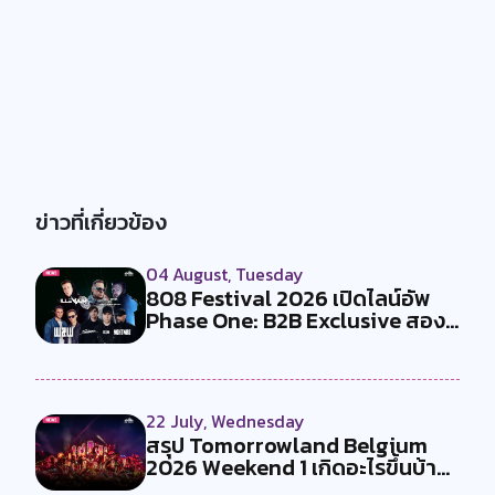
ข่าวที่เกี่ยวข้อง
04 August, Tuesday
808 Festival 2026 เปิดไลน์อัพ
Phase One: B2B Exclusive สอง
คู...
22 July, Wednesday
สรุป Tomorrowland Belgium
2026 Weekend 1 เกิดอะไรขึ้นบ้าง
?