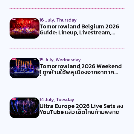
16 July, Thursday
Tomorrowland Belgium 2026
Guide: Lineup, Livestream,
Must-Se...
15 July, Wednesday
Tomorrowland 2026 Weekend
1 ถูกห้ามใช้พลุ เนื่องจากอากาศ
ร้อน...
14 July, Tuesday
Ultra Europe 2026 Live Sets ลง
YouTube แล้ว เซ็ตไหนห้ามพลาด