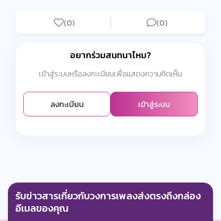
(0)
(0)
อยากร่วมสนทนาไหม?
เข้าสู่ระบบหรือลงทะเบียนเพื่อแสดงความคิดเห็น
ลงทะเบียน
เข้าสู่ระบบ
รับข่าวสารเกี่ยวกับวงการเพลงส่งตรงถึงกล่อง
อีเมลของคุณ