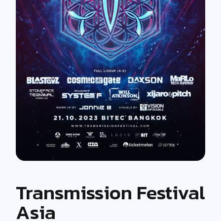
Transmission Festival
Asia