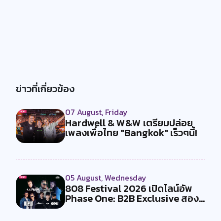
ข่าวที่เกี่ยวข้อง
07 August, Friday
Hardwell & W&W เตรียมปล่อย
เพลงเพื่อไทย "Bangkok" เร็วๆนี้!
05 August, Wednesday
808 Festival 2026 เปิดไลน์อัพ
Phase One: B2B Exclusive สอง
คู...