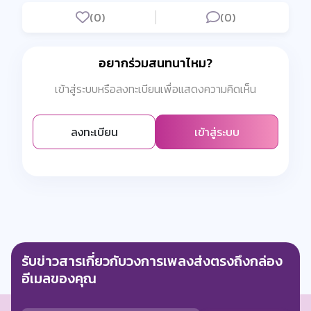
(0)
(0)
อยากร่วมสนทนาไหม?
เข้าสู่ระบบหรือลงทะเบียนเพื่อแสดงความคิดเห็น
ลงทะเบียน
เข้าสู่ระบบ
รับข่าวสารเกี่ยวกับวงการเพลงส่งตรงถึงกล่อง
อีเมลของคุณ