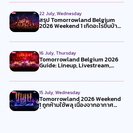
22 July, Wednesday
สรุป Tomorrowland Belgium
2026 Weekend 1 เกิดอะไรขึ้นบ้าง
?
16 July, Thursday
Tomorrowland Belgium 2026
Guide: Lineup, Livestream,
Must-Se...
15 July, Wednesday
Tomorrowland 2026 Weekend
1 ถูกห้ามใช้พลุ เนื่องจากอากาศ
ร้อน...