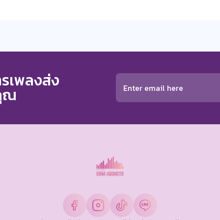
การเพลงส่ง
คุณ