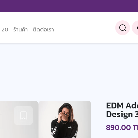
 20
ร้านค้า
ติดต่อเรา
EDM Add
Design 
890.00 