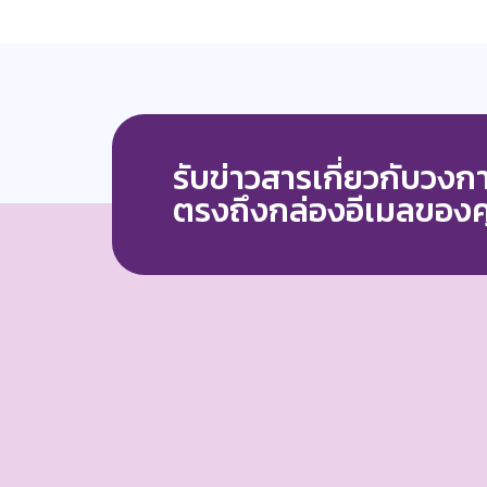
รับข่าวสารเกี่ยวกับวง
ตรงถึงกล่องอีเมลของ