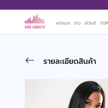
หน้าแรก
ข่าว
อีเว้นท์
TOP
รายละเอียดสินค้า