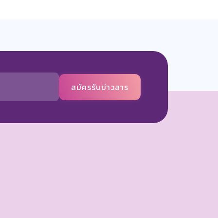
สมัครรับข่าวสาร