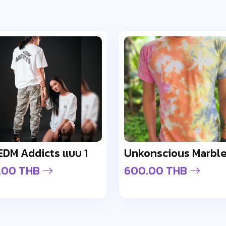
อ EDM Addicts แบบ 1
.00 THB
600.00 THB