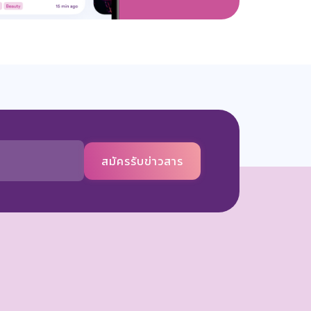
สมัครรับข่าวสาร