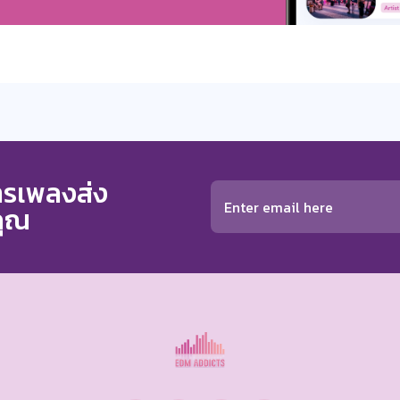
การเพลงส่ง
คุณ