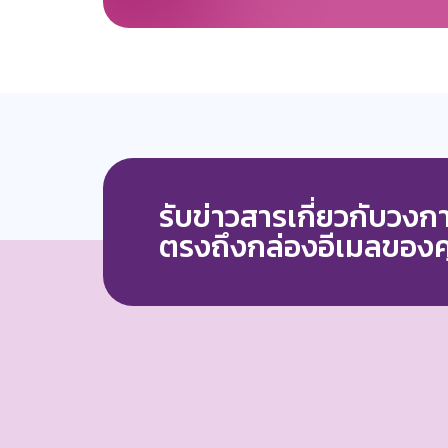
รับข่าวสารเกี่ยวกับวง
ตรงถึงกล่องอีเมลของ