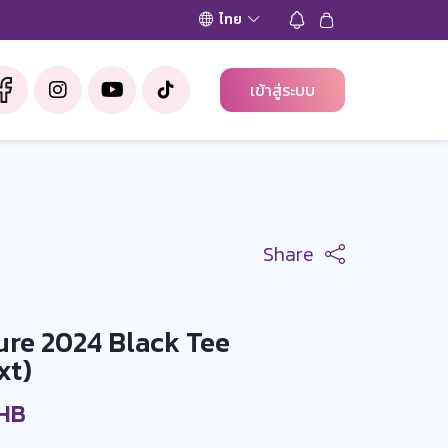
ไทย
เข้าสู่ระบบ
Share
ure 2024 Black Tee
xt)
THB