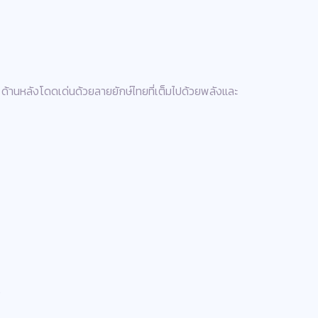
 ด้านหลังโดดเด่นด้วยลายยักษ์ไทยที่เต็มไปด้วยพลังและ
.