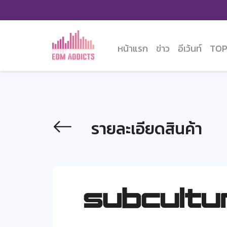
หน้าแรก
ข่าว
อีเว้นท์
TOP
รายละเอียดสินค้า