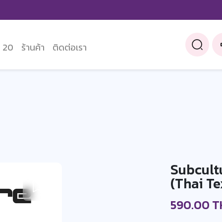
 20
ร้านค้า
ติดต่อเรา
Subcult
(Thai Te
590.00 