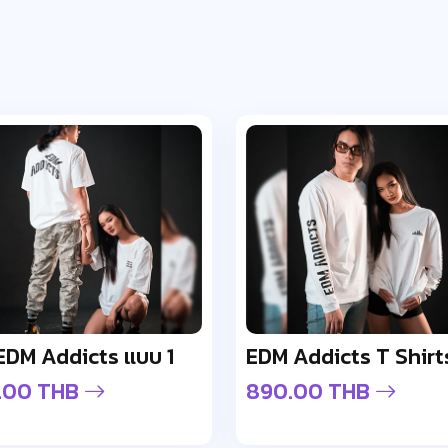
อ EDM Addicts แบบ 1
.00 THB
890.00 THB