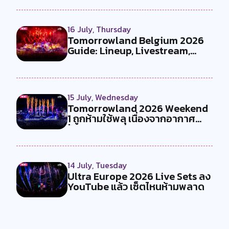
16 July, Thursday
Tomorrowland Belgium 2026
Guide: Lineup, Livestream,
Must-Se...
15 July, Wednesday
Tomorrowland 2026 Weekend
1 ถูกห้ามใช้พลุ เนื่องจากอากาศ
ร้อน...
14 July, Tuesday
Ultra Europe 2026 Live Sets ลง
YouTube แล้ว เซ็ตไหนห้ามพลาด