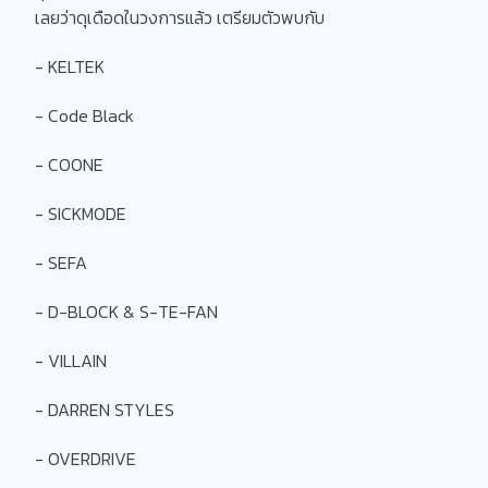
เลยว่าดุเดือดในวงการแล้ว เตรียมตัวพบกับ
- KELTEK
- Code Black
- COONE
- SICKMODE
- SEFA
- D-BLOCK & S-TE-FAN
- VILLAIN
- DARREN STYLES
- OVERDRIVE