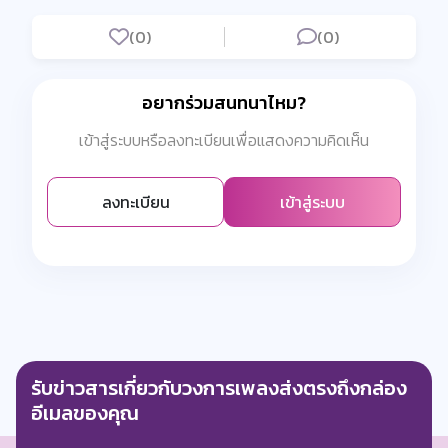
(0)
(0)
อยากร่วมสนทนาไหม?
เข้าสู่ระบบหรือลงทะเบียนเพื่อแสดงความคิดเห็น
ลงทะเบียน
เข้าสู่ระบบ
รับข่าวสารเกี่ยวกับวงการเพลงส่งตรงถึงกล่อง
อีเมลของคุณ