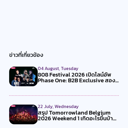
ข่าวที่เกี่ยวข้อง
04 August, Tuesday
808 Festival 2026 เปิดไลน์อัพ
Phase One: B2B Exclusive สอง
คู...
22 July, Wednesday
สรุป Tomorrowland Belgium
2026 Weekend 1 เกิดอะไรขึ้นบ้าง
?