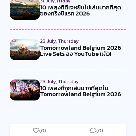
31 July, Friday
10 เพลงที่ดีเจหยิบไปเล่นมากที่สุด
ของครึ่งปีแรก 2026
23 July, Thursday
Tomorrowland Belgium 2026
Live Sets ลง YouTube แล้ว!
23 July, Thursday
10 เพลงที่ถูกเล่นมากที่สุดใน
Tomorrowland Belgium 2026
(0)
(0)