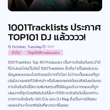
1001Tracklists ประกาศ
TOP101 DJ แล้วววว!
15 October, Tuesday
1891
ทั่วไป
Top101Producers
1001Tracklists Top 101 Producers เป็นการจัดอันดับประจำปี
ที่นำเสนอโดยเว็บไซต์ 1001Tracklists ซึ่งถือว่าเป็นแหล่งรวม
ข้อมูลเพลงของโปรดิวเซอร์จากทั่วโลก ไม่ว่าจะเป็นเพลงที่ถูก
เล่นในงานเฟสติวัลใหญ่ๆ หรือในพอดแคสต์ของศิลปินแต่ละคน
การจัดอันดับนี้มีความพิเศษตรงที่ใช้ข้อมูลจริงจากเพลงที่ถูก
เล่นมากที่สุดโดยศิลปินในปีนั้นๆ ทำให้การจัดอันดับนี้แตกต่าง
จากการจัดอันดับ 100 DJs ของ DJ Mag ซึ่งเป็นการให้แฟน
เพลงเข้ามาโหวตศิลปินที่พวกเขาชื่นชอบ