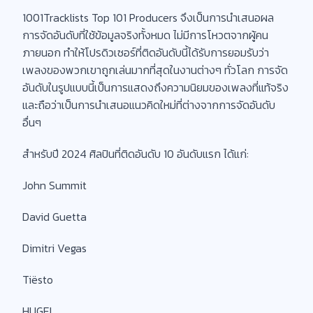
1001Tracklists Top 101 Producers จึงเป็นการนำเสนอผล
การจัดอันดับที่ใช้ข้อมูลจริงทั้งหมด ไม่มีการโหวตจากผู้คน
ภายนอก ทำให้โปรดิวเซอร์ที่ติดอันดับนี้ได้รับการยอมรับว่า
เพลงของพวกเขาถูกเล่นมากที่สุดในงานต่างๆ ทั่วโลก การจัด
อันดับในรูปแบบนี้เป็นการแสดงถึงความนิยมของเพลงที่แท้จริง
และถือว่าเป็นการนำเสนอแนวคิดใหม่ที่ต่างจากการจัดอันดับ
อื่นๆ
สำหรับปี 2024 ศิลปินที่ติดอันดับ 10 อันดับแรก ได้แก่:
John Summit
David Guetta
Dimitri Vegas
Tiësto
HUGEL