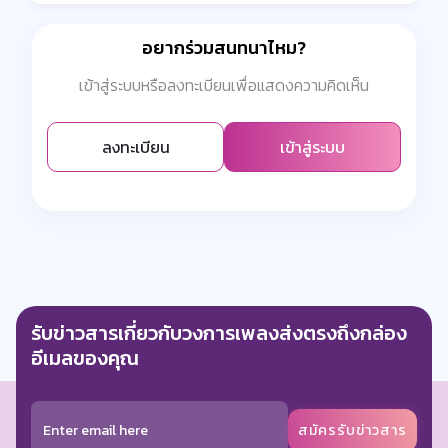
อยากร่วมสนทนาไหม?
เข้าสู่ระบบหรือลงทะเบียนเพื่อแสดงความคิดเห็น
ลงทะเบียน
เข้าสู่ระบบ
รับข่าวสารเกี่ยวกับวงการเพลงส่งตรงถึงกล่อง
อีเมลของคุณ
สมัครรับข่าวสาร