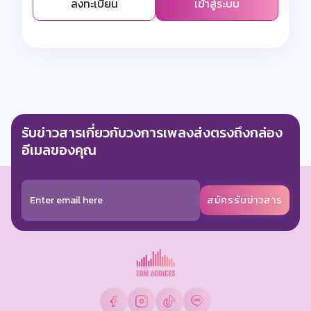
ลงทะเบียน
เข้าสู่ระบบ
รับข่าวสารเกี่ยวกับวงการเพลงส่งตรงถึงกล่อง
อีเมลของคุณ
สมัครรับข่าวสาร