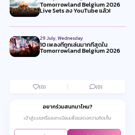
Tomorrowland Belgium 2026
Live Sets ลง YouTube แล้ว!
29 July, Wednesday
10 เพลงที่ถูกเล่นมากที่สุดใน
Tomorrowland Belgium 2026
(0)
(0)
อยากร่วมสนทนาไหม?
เข้าสู่ระบบหรือลงทะเบียนเพื่อแสดงความคิดเห็น