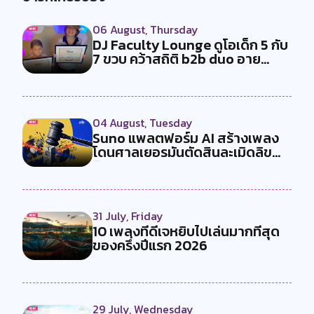
06 August, Thursday
DJ Faculty Lounge ดูโอเด็ก 5 กับ
7 ขวบ คว้าสถิติ b2b duo อาย...
04 August, Tuesday
Suno แพลตฟอร์ม AI สร้างเพลง
โดนศาลเยอรมันตัดสินละเมิดลิข
สิทธ...
31 July, Friday
10 เพลงที่ดีเจหยิบไปเล่นมากที่สุด
ของครึ่งปีแรก 2026
29 July, Wednesday