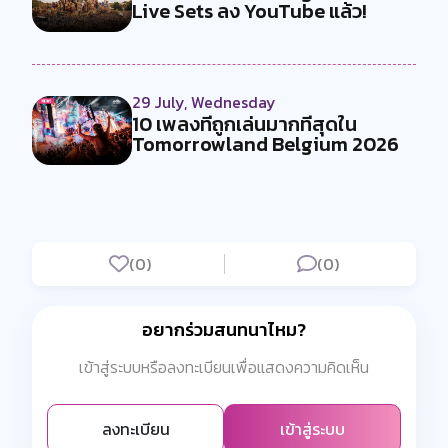
Live Sets ลง YouTube แล้ว!
29 July, Wednesday
10 เพลงที่ถูกเล่นมากที่สุดใน
Tomorrowland Belgium 2026
(0)
(0)
อยากร่วมสนทนาไหม?
เข้าสู่ระบบหรือลงทะเบียนเพื่อแสดงความคิดเห็น
ลงทะเบียน
เข้าสู่ระบบ