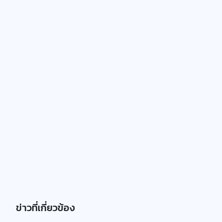
ข่าวที่เกี่ยวข้อง