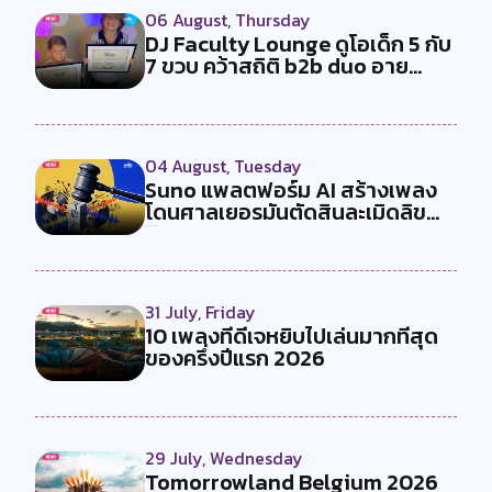
06 August, Thursday
DJ Faculty Lounge ดูโอเด็ก 5 กับ
7 ขวบ คว้าสถิติ b2b duo อาย...
04 August, Tuesday
Suno แพลตฟอร์ม AI สร้างเพลง
โดนศาลเยอรมันตัดสินละเมิดลิข
สิทธ...
31 July, Friday
10 เพลงที่ดีเจหยิบไปเล่นมากที่สุด
ของครึ่งปีแรก 2026
29 July, Wednesday
Tomorrowland Belgium 2026