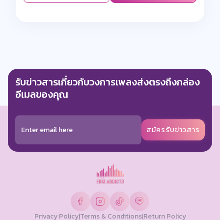
รับข่าวสารเกี่ยวกับวงการเพลงส่งตรงถึงกล่อง
อีเมลของคุณ
สมัครรับข่าวสาร
Privacy Policy
|
Terms & Conditions
|
Return Policy