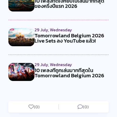
10 เพลงที่ดีเจหยิบไปเล่นมากที่สุด
ของครึ่งปีแรก 2026
29 July, Wednesday
Tomorrowland Belgium 2026
Live Sets ลง YouTube แล้ว!
29 July, Wednesday
10 เพลงที่ถูกเล่นมากที่สุดใน
Tomorrowland Belgium 2026
(0)
(0)