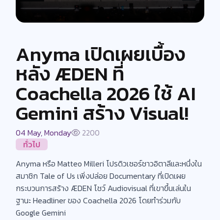
Anyma เปิดเผยเบื้อง
หลัง ÆDEN ที่
Coachella 2026 ใช้ AI
Gemini สร้าง Visual!
04 May, Monday
2200
ทั่วไป
Anyma หรือ Matteo Milleri โปรดิวเซอร์ชาวอิตาลีและหนึ่งใน
สมาชิก Tale of Us เพิ่งปล่อย Documentary ที่เปิดเผย
กระบวนการสร้าง ÆDEN โชว์ Audiovisual ที่เขาขึ้นเล่นใน
ฐานะ Headliner ของ Coachella 2026 โดยทำร่วมกับ
Google Gemini