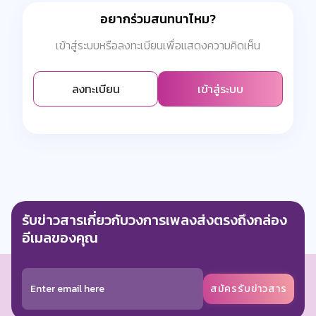
อยากร่วมสนทนาไหม?
เข้าสู่ระบบหรือลงทะเบียนเพื่อแสดงความคิดเห็น
ลงทะเบียน
เข้าสู่ระบบ
รับข่าวสารเกี่ยวกับวงการเพลงส่งตรงถึงกล่อง
อีเมลของคุณ
สมัครรับข่าวสาร