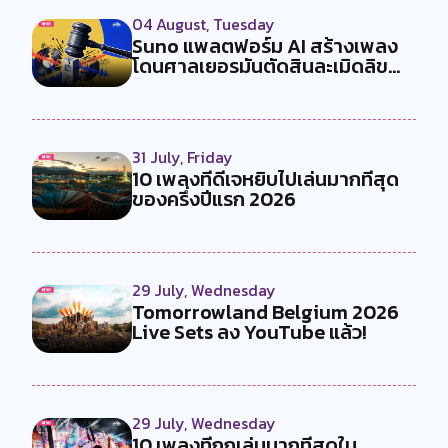
04 August, Tuesday
Suno แพลตฟอร์ม AI สร้างเพลง
โดนศาลเยอรมันตัดสินละเมิดลิข
สิทธ...
31 July, Friday
10 เพลงที่ดีเจหยิบไปเล่นมากที่สุด
ของครึ่งปีแรก 2026
29 July, Wednesday
Tomorrowland Belgium 2026
Live Sets ลง YouTube แล้ว!
29 July, Wednesday
10 เพลงที่ถูกเล่นมากที่สุดใน