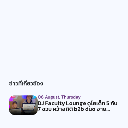
ข่าวที่เกี่ยวข้อง
06 August, Thursday
DJ Faculty Lounge ดูโอเด็ก 5 กับ
7 ขวบ คว้าสถิติ b2b duo อาย...