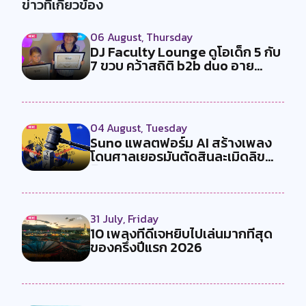
ข่าวที่เกี่ยวข้อง
06 August, Thursday
DJ Faculty Lounge ดูโอเด็ก 5 กับ
7 ขวบ คว้าสถิติ b2b duo อาย...
04 August, Tuesday
Suno แพลตฟอร์ม AI สร้างเพลง
โดนศาลเยอรมันตัดสินละเมิดลิข
สิทธ...
31 July, Friday
10 เพลงที่ดีเจหยิบไปเล่นมากที่สุด
ของครึ่งปีแรก 2026