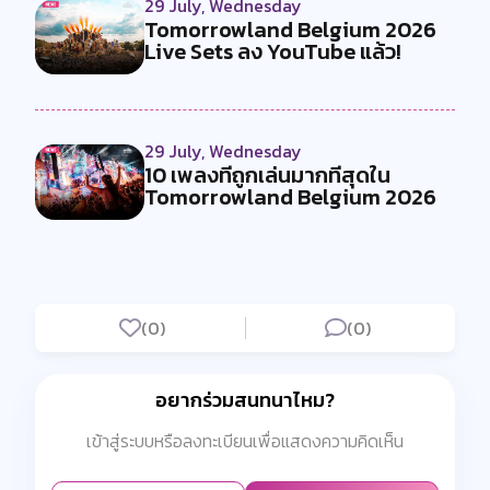
29 July, Wednesday
Tomorrowland Belgium 2026
Live Sets ลง YouTube แล้ว!
29 July, Wednesday
10 เพลงที่ถูกเล่นมากที่สุดใน
Tomorrowland Belgium 2026
(0)
(0)
อยากร่วมสนทนาไหม?
เข้าสู่ระบบหรือลงทะเบียนเพื่อแสดงความคิดเห็น