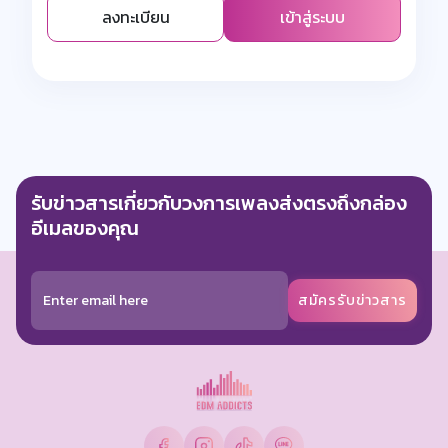
ลงทะเบียน
เข้าสู่ระบบ
รับข่าวสารเกี่ยวกับวงการเพลงส่งตรงถึงกล่อง
อีเมลของคุณ
สมัครรับข่าวสาร