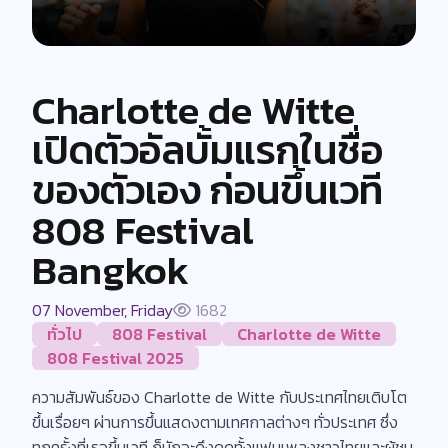
Charlotte de Witte
เปิดตัวอัลบั้มแรกในชื่อ
ของตัวเอง ก่อนขึ้นเวที
808 Festival
Bangkok
07 November, Friday
1682
ทั่วไป
808 Festival
Charlotte de Witte
808 Festival 2025
ความสัมพันธ์ของ Charlotte de Witte กับประเทศไทยเติบโต
ขึ้นเรื่อยๆ ผ่านการขึ้นแสดงตามเทศกาลต่างๆ ทั่วประเทศ ซึ่ง
ทุกครั้งที่เธอขึ้นเวที ก็มักจะดึงดูดทั้งแฟนเพลงชาวไทยและผู้ชม