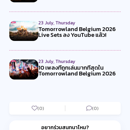
23 July, Thursday
Tomorrowland Belgium 2026
Live Sets ลง YouTube แล้ว!
23 July, Thursday
10 เพลงที่ถูกเล่นมากที่สุดใน
Tomorrowland Belgium 2026
(0)
(0)
อยากร่วมสนทนาไหม?