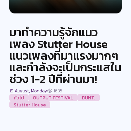
มาทำความรู้จักแนว
เพลง Stutter House
แนวเพลงที่มาแรงมากๆ
และกำลังจะเป็นกระแสใน
ช่วง 1-2 ปีที่ผ่านมา!
19 August, Monday
1635
ทั่วไป
OUTPUT FESTIVAL
BUNT.
Stutter House