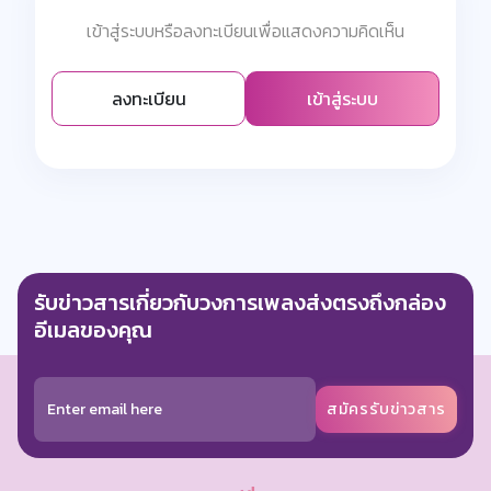
เข้าสู่ระบบหรือลงทะเบียนเพื่อแสดงความคิดเห็น
ลงทะเบียน
เข้าสู่ระบบ
รับข่าวสารเกี่ยวกับวงการเพลงส่งตรงถึงกล่อง
อีเมลของคุณ
สมัครรับข่าวสาร