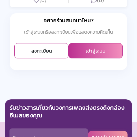
(0)
(0)
อยากร่วมสนทนาไหม?
เข้าสู่ระบบหรือลงทะเบียนเพื่อแสดงความคิดเห็น
ลงทะเบียน
เข้าสู่ระบบ
รับข่าวสารเกี่ยวกับวงการเพลงส่งตรงถึงกล่อง
อีเมลของคุณ