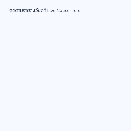
ติดตามรายละเอียดที่ Live Nation Tero