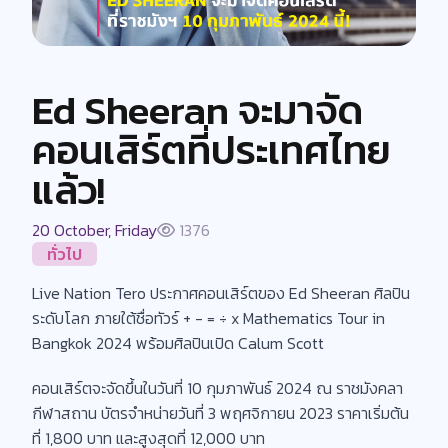
Ed Sheeran จะมาจัด
คอนเสิร์ตที่ประเทศไทย
แล้ว!
20 October, Friday
1376
ทั่วไป
Live Nation Tero ประกาศคอนเสิร์ตของ Ed Sheeran ศิลปิน
ระดับโลก ภายใต้ชื่อทัวร์ + - = ÷ x Mathematics Tour in
Bangkok 2024 พร้อมศิลปินเปิด Calum Scott
คอนเสิร์ตจะจัดขึ้นในวันที่ 10 กุมภาพันธ์ 2024 ณ ราชมังคลา
กีฬาสถาน บัตรจำหน่ายวันที่ 3 พฤศจิกายน 2023 ราคาเริ่มต้น
ที่ 1,800 บาท และสูงสุดที่ 12,000 บาท