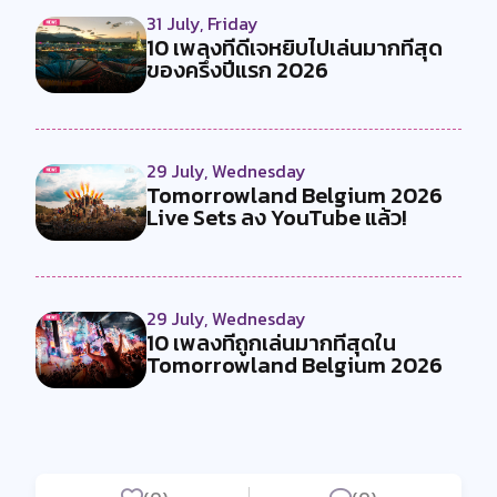
31 July, Friday
10 เพลงที่ดีเจหยิบไปเล่นมากที่สุด
ของครึ่งปีแรก 2026
29 July, Wednesday
Tomorrowland Belgium 2026
Live Sets ลง YouTube แล้ว!
29 July, Wednesday
10 เพลงที่ถูกเล่นมากที่สุดใน
Tomorrowland Belgium 2026