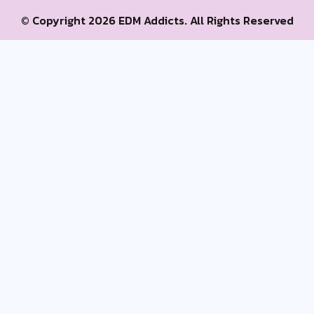
© Copyright 2026 EDM Addicts. All Rights Reserved