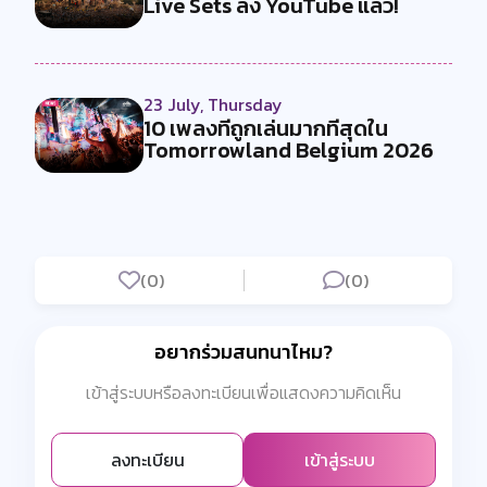
Live Sets ลง YouTube แล้ว!
23 July, Thursday
10 เพลงที่ถูกเล่นมากที่สุดใน
Tomorrowland Belgium 2026
(0)
(0)
อยากร่วมสนทนาไหม?
เข้าสู่ระบบหรือลงทะเบียนเพื่อแสดงความคิดเห็น
ลงทะเบียน
เข้าสู่ระบบ