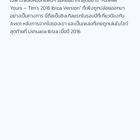
Yours – Tim’s 2016 Ibiza Version" ที่เพิ่งถูกปล่อยออกมา
อย่างเป็นทางการ นี่ถือเป็นซิงเกิลแรกในรอบปีที่เกี่ยวข้องกับ
Avicii หลังการจากไปของเขา และเป็นเพลงที่เคยถูกเล่นในโชว์
สุดท้ายที่ Ushuaïa Ibiza เมื่อปี 2016