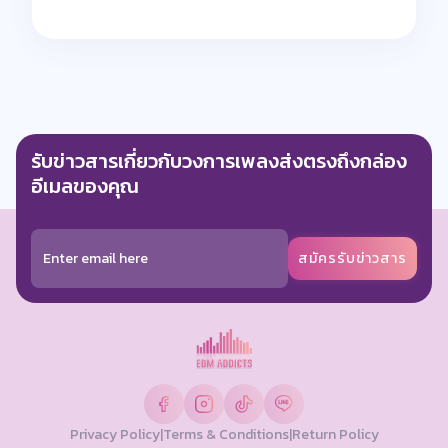
รับข่าวสารเกี่ยวกับวงการเพลงส่งตรงถึงกล่อง
อีเมลของคุณ
สมัครรับข่าวสาร
Privacy Policy
|
Terms & Conditions
|
Return Policy