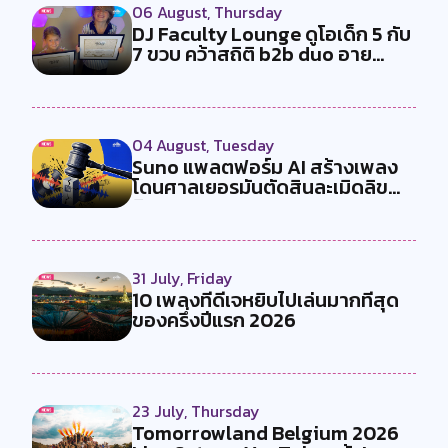
06 August, Thursday
DJ Faculty Lounge ดูโอเด็ก 5 กับ
7 ขวบ คว้าสถิติ b2b duo อาย...
04 August, Tuesday
Suno แพลตฟอร์ม AI สร้างเพลง
โดนศาลเยอรมันตัดสินละเมิดลิข
สิทธ...
31 July, Friday
10 เพลงที่ดีเจหยิบไปเล่นมากที่สุด
ของครึ่งปีแรก 2026
23 July, Thursday
Tomorrowland Belgium 2026