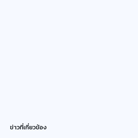
ข่าวที่เกี่ยวข้อง