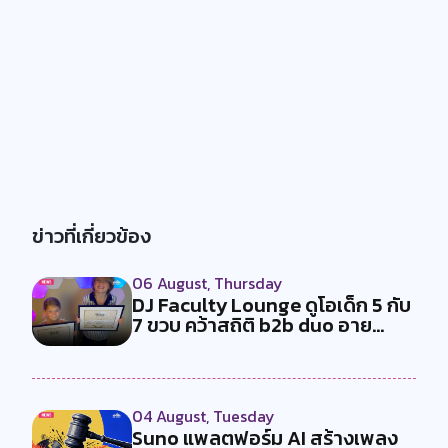
ข่าวที่เกี่ยวข้อง
06 August, Thursday
DJ Faculty Lounge ดูโอเด็ก 5 กับ
7 ขวบ คว้าสถิติ b2b duo อาย...
04 August, Tuesday
Suno แพลตฟอร์ม AI สร้างเพลง