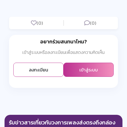
(0)
(0)
อยากร่วมสนทนาไหม?
เข้าสู่ระบบหรือลงทะเบียนเพื่อแสดงความคิดเห็น
ลงทะเบียน
เข้าสู่ระบบ
รับข่าวสารเกี่ยวกับวงการเพลงส่งตรงถึงกล่อง