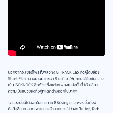
นอกจากจะเซอร์ไพรส์เพลงทั้ง 8 TRACK แล้ว ทั้งคู่ได้ปล่อย
Short Film ความยาวมากกว่า 9 นาที มาให้ทุกคนได้ซึมซับความ
เป็น ISOKNOCK อีกด้วย ซึ่งแต่ละเพลงในอัลบั้มนี้ ได้เปลี่ยน
ความเป็นแนวของทั้งคู่ที่แตกต่างออกไปมากๆ
โดยอัลบั้มนี้ได้ออกในนามค่าย 88rising ค่ายเพลงชื่อดังมี
ศิลปินชื่อเคยออกเพลงมาแล้วมากมายไม่ว่าจะเป็น Joji, Rich