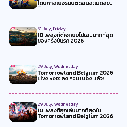
โดนศาลเยอรมันตัดสินละเมิดลิข
สิทธ...
31 July, Friday
10 เพลงที่ดีเจหยิบไปเล่นมากที่สุด
ของครึ่งปีแรก 2026
29 July, Wednesday
Tomorrowland Belgium 2026
Live Sets ลง YouTube แล้ว!
29 July, Wednesday
10 เพลงที่ถูกเล่นมากที่สุดใน
Tomorrowland Belgium 2026