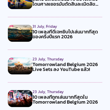
โดนศาลเยอรมันตัดสินละเมิดลิข
สิทธ...
31 July, Friday
10 เพลงที่ดีเจหยิบไปเล่นมากที่สุด
ของครึ่งปีแรก 2026
23 July, Thursday
Tomorrowland Belgium 2026
Live Sets ลง YouTube แล้ว!
23 July, Thursday
10 เพลงที่ถูกเล่นมากที่สุดใน
Tomorrowland Belgium 2026