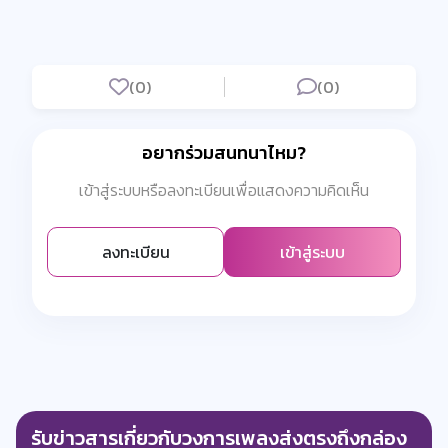
(0)
(0)
อยากร่วมสนทนาไหม?
เข้าสู่ระบบหรือลงทะเบียนเพื่อแสดงความคิดเห็น
ลงทะเบียน
เข้าสู่ระบบ
รับข่าวสารเกี่ยวกับวงการเพลงส่งตรงถึงกล่อง