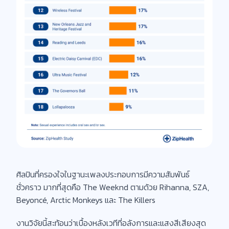
ศิลปินที่ครองใจในฐานะเพลงประกอบการมีความสัมพันธ์
ชั่วคราว มากที่สุดคือ The Weeknd ตามด้วย Rihanna, SZA,
Beyoncé, Arctic Monkeys และ The Killers
งานวิจัยนี้สะท้อนว่าเบื้องหลังเวทีที่อลังการและแสงสีเสียงสุด