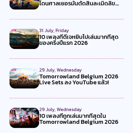
โดนศาลเยอรมันตัดสินละเมิดลิข
สิทธ...
31 July, Friday
10 เพลงที่ดีเจหยิบไปเล่นมากที่สุด
ของครึ่งปีแรก 2026
29 July, Wednesday
Tomorrowland Belgium 2026
Live Sets ลง YouTube แล้ว!
29 July, Wednesday
10 เพลงที่ถูกเล่นมากที่สุดใน
Tomorrowland Belgium 2026