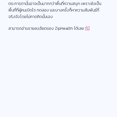
ตระการตานั้นอาจเป็นมากกว่าพื้นที่ความสนุก เพราะยังเป็น
พื้นที่ที่ผู้คนเปิดใจ ทดลอง และบางครั้งก็หาความสัมพันธ์ที่
จริงจังโดยไม่คาดคิดนั้นเอง
สามารถอ่านรายละเอียดของ ZipHealth ได้เลย
ที่นี่