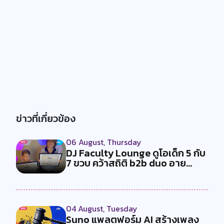
ข่าวที่เกี่ยวข้อง
06 August, Thursday
DJ Faculty Lounge ดูโอเด็ก 5 กับ
7 ขวบ คว้าสถิติ b2b duo อาย...
04 August, Tuesday
Suno แพลตฟอร์ม AI สร้างเพลง