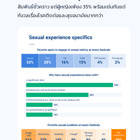
สัมพันธ์ชั่วคราว แต่ผู้หญิงเพียง 35% พร้อมเช่นกันแต่
กังวลเรื่องโรคติดต่อและสุขอนามัยมากกว่า