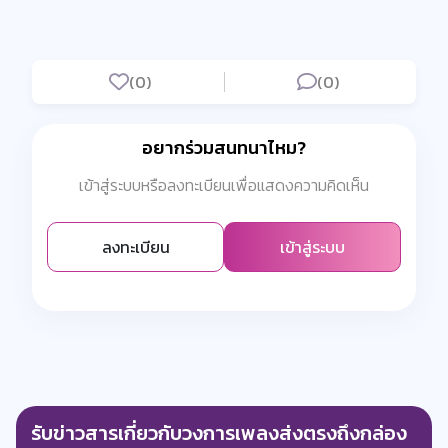
(0)
(0)
อยากร่วมสนทนาไหม?
เข้าสู่ระบบหรือลงทะเบียนเพื่อแสดงความคิดเห็น
ลงทะเบียน
เข้าสู่ระบบ
รับข่าวสารเกี่ยวกับวงการเพลงส่งตรงถึงกล่อง