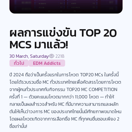
ผลการแข่งขัน TOP 20
MCS มาแล้ว!
30 March, Saturday
2218
ทั่วไป
EDM Addicts
ปี 2024 ถือว่าเป็นครั้งแรกในการโหวต TOP20 MCs ในครั้งนี้
โดยได้รวบรวมชื่อ MC ทั่วประเทศไทยเพื่อคัดสรรโดยการโหวต
จากผู้คนทั่วประเทศกับกิจกรรม TOP20 MC COMPETITION
ครั้งที่ 1 — ด้วยคะแนนโหวตมากกว่า 11,000 โหวต — ทำให้
กลายเป็นผลสำรวจสำหรับ MC ที่มีมากความสามารถและผลัก
ดันให้เห็นว่าวงการ MC ของประเทศไทยนั้นมีศักยภาพขนาดไหน
โดยผลโหวตเกิดจากการเลือกชื่อ MC ที่ทุกคนชื่นชอบเพียง 2
ชื่อเท่านั้น!