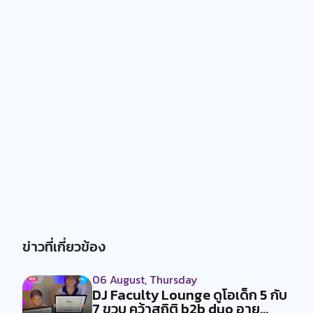
ข่าวที่เกี่ยวข้อง
06 August, Thursday
DJ Faculty Lounge ดูโอเด็ก 5 กับ
7 ขวบ คว้าสถิติ b2b duo อาย...