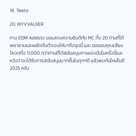
19. Teeto
20. MYVVALKER
ทาง EDM Addicts ขอแสดงความยินดีกับ MC ทั้ง 20 ท่านที่ได้
พยายามและผลักดันตัวเองให้มาถึงจุดนี้ และ ขอขอบคุณเสียง
โหวตทั้ง 11,000 กว่าท่านที่ได้สนับสนุนการแข่งขันในครั้งนี้และ
หวังว่าจะได้รับการสนับสนุนมากขึ้นในทุกๆปี แล้วพบกันใหม่ในปี
2025 ครับ