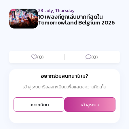
23 July, Thursday
10 เพลงที่ถูกเล่นมากที่สุดใน
Tomorrowland Belgium 2026
(0)
(0)
อยากร่วมสนทนาไหม?
เข้าสู่ระบบหรือลงทะเบียนเพื่อแสดงความคิดเห็น
ลงทะเบียน
เข้าสู่ระบบ