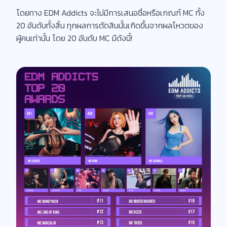
โดยทาง EDM Addicts จะไม่มีการเสนอชื่อหรือเกณฑ์ MC ทั้ง
20 อันดับทั้งสิ้น ทุกผลการตัดสินนั้นเกิดขึ้นจากผลโหวตของ
ผู้คนเท่านั้น โดย 20 อันดับ MC มีดังนี้!