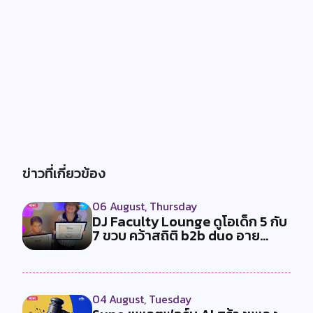
ข่าวที่เกี่ยวข้อง
06 August, Thursday
DJ Faculty Lounge ดูโอเด็ก 5 กับ
7 ขวบ คว้าสถิติ b2b duo อาย...
04 August, Tuesday