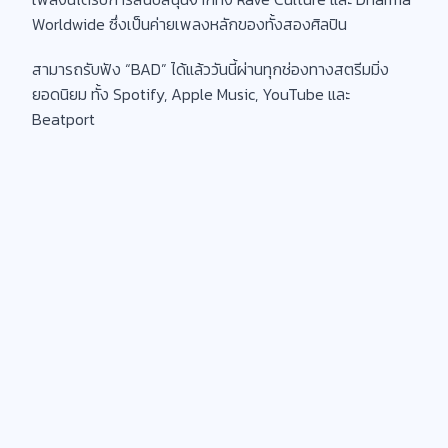
Worldwide ซึ่งเป็นค่ายเพลงหลักของทั้งสองศิลปิน
สามารถรับฟัง “BAD” ได้แล้ววันนี้ผ่านทุกช่องทางสตรีมมิ่ง
ยอดนิยม ทั้ง Spotify, Apple Music, YouTube และ
Beatport