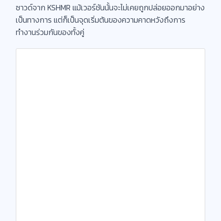
ซาวด์จาก KSHMR แม้เวอร์ชันนั้นจะไม่เคยถูกปล่อยออกมาอย่าง
เป็นทางการ แต่ก็เป็นจุดเริ่มต้นของความคาดหวังถึงการ
ทำงานร่วมกันของทั้งคู่