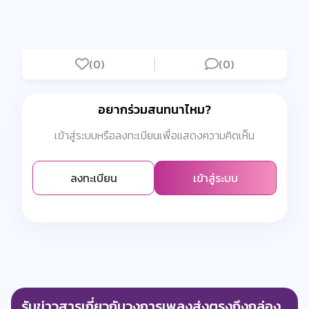
(0)
(0)
อยากร่วมสนทนาไหม?
เข้าสู่ระบบหรือลงทะเบียนเพื่อแสดงความคิดเห็น
ลงทะเบียน
เข้าสู่ระบบ
รับข่าวสารเกี่ยวกับวงการเพลงส่งตรงถึงกล่อง