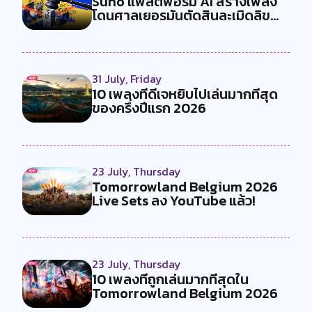
Suno แพลตฟอร์ม AI สร้างเพลง
โดนศาลเยอรมันตัดสินละเมิดลิข
สิทธ...
31 July, Friday
10 เพลงที่ดีเจหยิบไปเล่นมากที่สุด
ของครึ่งปีแรก 2026
23 July, Thursday
Tomorrowland Belgium 2026
Live Sets ลง YouTube แล้ว!
23 July, Thursday
10 เพลงที่ถูกเล่นมากที่สุดใน
Tomorrowland Belgium 2026