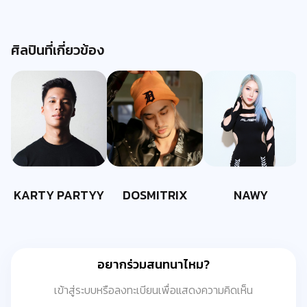
ศิลปินที่เกี่ยวข้อง
KARTY PARTYY
DOSMITRIX
NAWY
อยากร่วมสนทนาไหม?
เข้าสู่ระบบหรือลงทะเบียนเพื่อแสดงความคิดเห็น