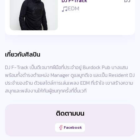
DJ
DJ F-Track
EDM
เกี่ยวกับศิลปิน
DJ F-Track เป็นดีเจมากฝีมือที่ประจำอยู่ Burdock Pub บางแสน
พร้อมทั้งดำรงตำแหน่ง Manager ดูแลบูทดีเจ และเป็น Resident DJ
ประจำของร้าน ด้วยสไตล์การเล่นเพลง EDM ที่เร้าใจ เขาสร้างความ
สนุกและพลังงานให้กับผู้ชมทุกครั้งที่ขึ้นเวที
ติดตามบน
Facebook