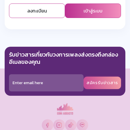
ลงทะเบียน
เข้าสู่ระบบ
รับข่าวสารเกี่ยวกับวงการเพลงส่งตรงถึงกล่อง
อีเมลของคุณ
สมัครรับข่าวสาร