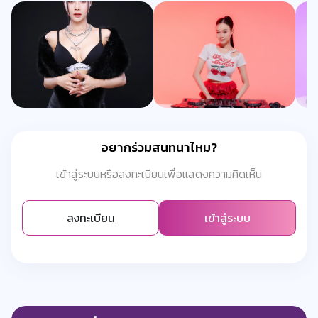
อยากร่วมสนทนาไหม?
เข้าสู่ระบบหรือลงทะเบียนเพื่อแสดงความคิดเห็น
ลงทะเบียน
เข้าสู่ระบบ