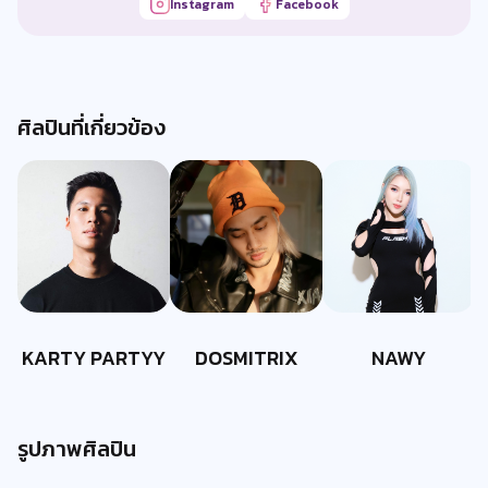
Instagram
Facebook
ศิลปินที่เกี่ยวข้อง
KARTY PARTYY
DOSMITRIX
NAWY
รูปภาพศิลปิน