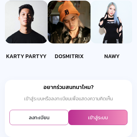
KARTY PARTYY
DOSMITRIX
NAWY
อยากร่วมสนทนาไหม?
เข้าสู่ระบบหรือลงทะเบียนเพื่อแสดงความคิดเห็น
ลงทะเบียน
เข้าสู่ระบบ