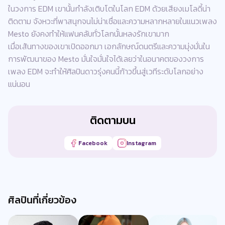
ในวงการ EDM เขานั้นกำลังเติบโตในโลก EDM ด้วยเสียงเมโลดี้น่า
ติดตาม จังหวะที่พาสนุกจนไม่น่าเชื่อและความหลากหลายในแนวเพลง
Mesto ยังคงทำให้แฟนคลับทั่วโลกนั้นหลงรักเขามาก
เมื่อเส้นทางของเขาเปิดออกมา เอกลักษณ์ดนตรีและความมุ่งมั่นใน
การพัฒนาของ Mesto มั่นใจมั่นใจได้เลยว่าในอนาคตของวงการ
เพลง EDM จะทำให้ศิลปินดาวรุ่งคนนี้ก้าวขึ้นสู่เวทีระดับโลกอย่าง
แน่นอน
ติดตามบน
Facebook
Instagram
ศิลปินที่เกี่ยวข้อง