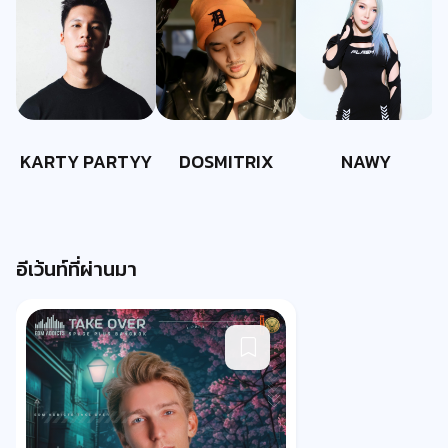
KARTY PARTYY
DOSMITRIX
NAWY
อีเว้นท์ที่ผ่านมา