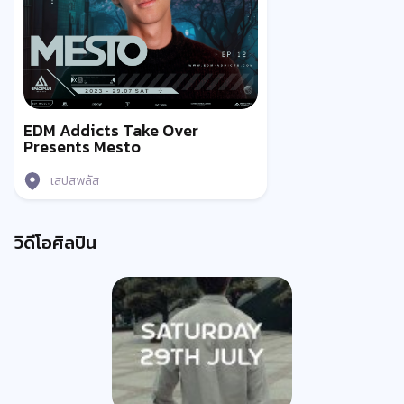
EDM Addicts Take Over
Presents Mesto
เสปสพลัส
วิดีโอศิลปิน