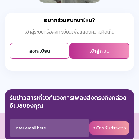
อยากร่วมสนทนาไหม?
เข้าสู่ระบบหรือลงทะเบียนเพื่อแสดงความคิดเห็น
ลงทะเบียน
เข้าสู่ระบบ
รับข่าวสารเกี่ยวกับวงการเพลงส่งตรงถึงกล่อง
อีเมลของคุณ
สมัครรับข่าวสาร