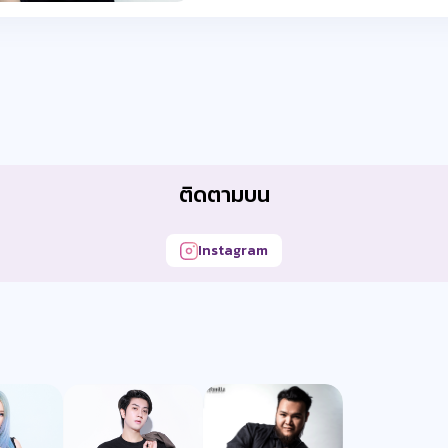
ติดตามบน
Instagram