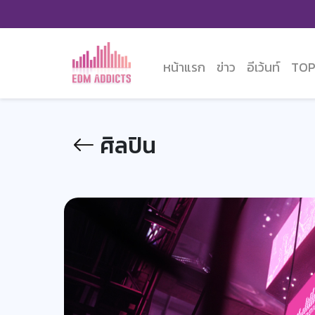
หน้าแรก
ข่าว
อีเว้นท์
TOP
ศิลปิน