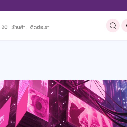
 20
ร้านค้า
ติดต่อเรา