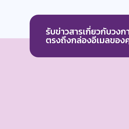
รับข่าวสารเกี่ยวกับวง
ตรงถึงกล่องอีเมลของ