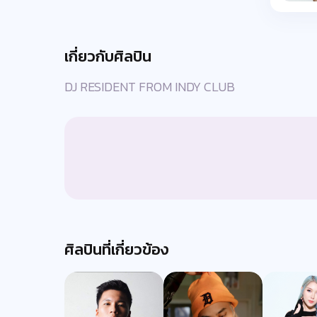
เกี่ยวกับศิลปิน
DJ RESIDENT FROM INDY CLUB
ศิลปินที่เกี่ยวข้อง