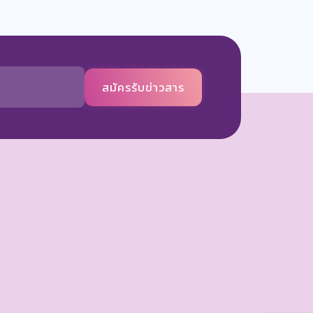
สมัครรับข่าวสาร