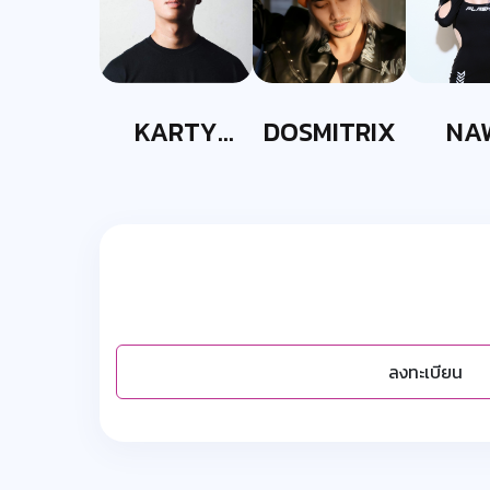
KARTY
DOSMITRIX
NA
PARTYY
ลงทะเบียน