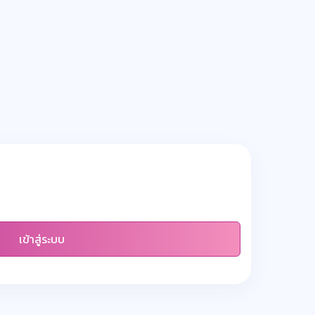
เข้าสู่ระบบ