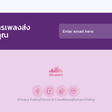
การเพลงส่ง
คุณ
Privacy Policy
|
Terms & Conditions
|
Return Policy