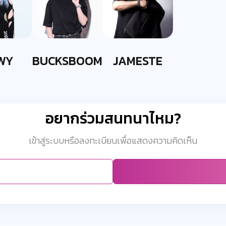
WY
BUCKSBOOM
JAMESTE
อยากร่วมสนทนาไหม?
เข้าสู่ระบบหรือลงทะเบียนเพื่อแสดงความคิดเห็น