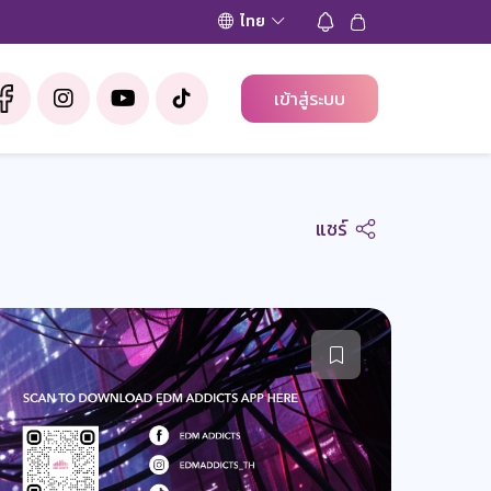
ไทย
เข้าสู่ระบบ
แชร์