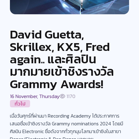
David Guetta,
Skrillex, KX5, Fred
again.. และศิลปิน
มากมายเข้าชิงรางวัล
Grammy Awards!
16 November, Thursday
1170
ทั่วไป
เมื่อวันศุกร์ที่ผ่านมา Recording Academy ได้ประกาศการ
เสนอชื่อเข้าชิงรางวัล Grammy nominations 2024 โดยมี
ศิลปิน Electronic ชื่อดังจากทั่วทุกมุมโลกมาเข้าชิงในสาขา
Dance/Electronic & Pop Dance มากมาย