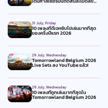
โดนศาลเยอรมันตัดสินละเมิดลิข
สิทธ...
31 July, Friday
10 เพลงที่ดีเจหยิบไปเล่นมากที่สุด
ของครึ่งปีแรก 2026
29 July, Wednesday
Tomorrowland Belgium 2026
Live Sets ลง YouTube แล้ว!
29 July, Wednesday
10 เพลงที่ถูกเล่นมากที่สุดใน
Tomorrowland Belgium 2026