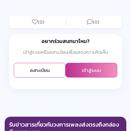
(0)
(0)
อยากร่วมสนทนาไหม?
เข้าสู่ระบบหรือลงทะเบียนเพื่อแสดงความคิดเห็น
ลงทะเบียน
เข้าสู่ระบบ
รับข่าวสารเกี่ยวกับวงการเพลงส่งตรงถึงกล่อง