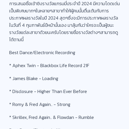
การเสนอชื่อเข้าชิงรางวัลแกรมมี่ประจำปี 2024 มีความโดดเด่น
เป็นพิเศษมากๆในหลายๆสาขาทำให้ผู้คนนั้นตื่นเต้นกับการ
ประกาศผลรางวัลในปี 2024 สุดๆซึ่งจะมีการประกาศผลรางวัล
ในวันที่ 4 กุมภาพันธ์ปีหน้านั้นเอง มาลุ้นกันว่าใครจะเป็นผู้ชนะ
รางวัลแต่ละสาขาด้วยนะครับโดยรายชื่อรางวัลต่างๆสามารถดู
ได้ตามนี้
Best Dance/Electronic Recording
* Aphex Twin - Blackbox Life Record 21F
* James Blake - Loading
* Disclosure - Higher Than Ever Before
* Romy & Fred Again.. - Strong
* Skrillex, Fred Again.. & Flowdan - Rumble