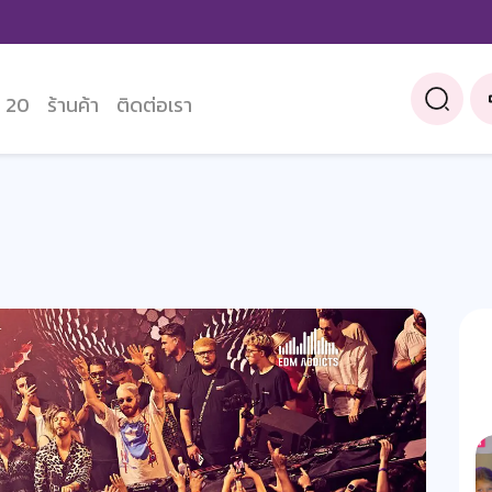
 20
ร้านค้า
ติดต่อเรา