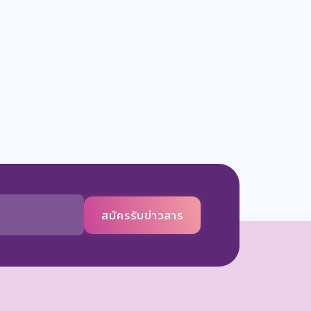
สมัครรับข่าวสาร