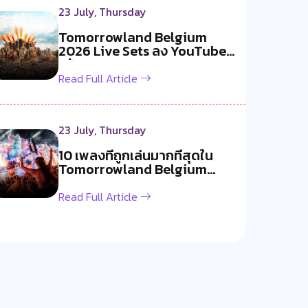
23 July, Thursday
Tomorrowland Belgium
2026 Live Sets ลง YouTube
แล้ว!
Read Full Article
23 July, Thursday
10 เพลงที่ถูกเล่นมากที่สุดใน
Tomorrowland Belgium
2026
Read Full Article