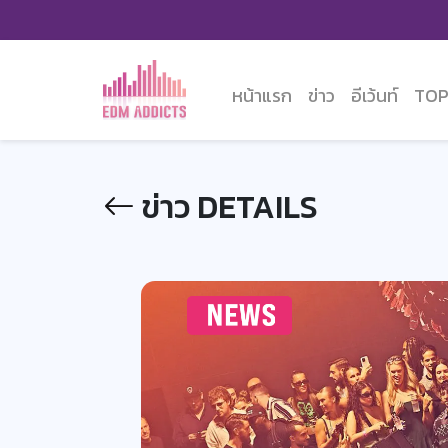
หน้าแรก
ข่าว
อีเว้นท์
TOP
ข่าว DETAILS