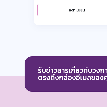
ลงทะเบียน
รับข่าวสารเกี่ยวกับวง
ตรงถึงกล่องอีเมลของ