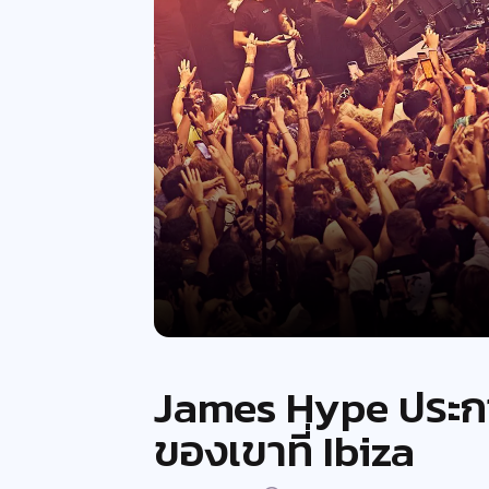
James Hype ประก
ของเขาที่ Ibiza