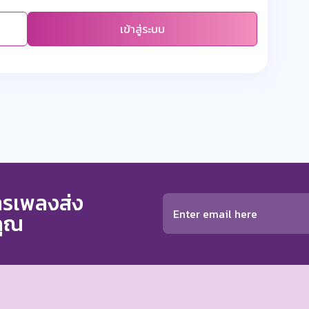
เข้าสู่ระบบ
การเพลงส่ง
คุณ