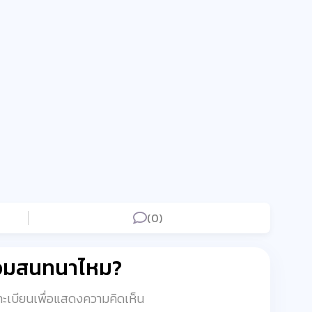
(0)
่วมสนทนาไหม?
งทะเบียนเพื่อแสดงความคิดเห็น