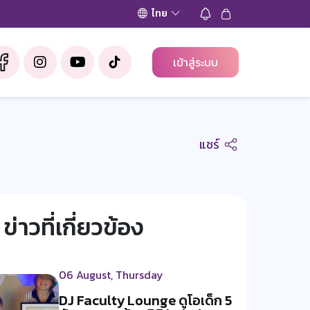
ไทย
เข้าสู่ระบบ
แชร์
ข่าวที่เกี่ยวข้อง
06 August, Thursday
DJ Faculty Lounge ดูโอเด็ก 5