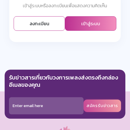
เข้าสู่ระบบหรือลงทะเบียนเพื่อแสดงความคิดเห็น
ลงทะเบียน
เข้าสู่ระบบ
รับข่าวสารเกี่ยวกับวงการเพลงส่งตรงถึงกล่อง
อีเมลของคุณ
สมัครรับข่าวสาร