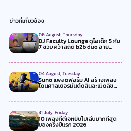
ข่าวที่เกี่ยวข้อง
06 August, Thursday
DJ Faculty Lounge ดูโอเด็ก 5 กับ
7 ขวบ คว้าสถิติ b2b duo อาย...
04 August, Tuesday
Suno แพลตฟอร์ม AI สร้างเพลง
โดนศาลเยอรมันตัดสินละเมิดลิข
สิทธ...
31 July, Friday
10 เพลงที่ดีเจหยิบไปเล่นมากที่สุด
ของครึ่งปีแรก 2026