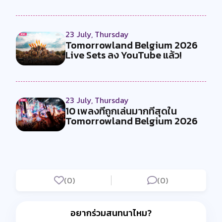
23 July, Thursday
Tomorrowland Belgium 2026
Live Sets ลง YouTube แล้ว!
23 July, Thursday
10 เพลงที่ถูกเล่นมากที่สุดใน
Tomorrowland Belgium 2026
(0)
(0)
อยากร่วมสนทนาไหม?