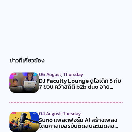
ข่าวที่เกี่ยวข้อง
06 August, Thursday
DJ Faculty Lounge ดูโอเด็ก 5 กับ
7 ขวบ คว้าสถิติ b2b duo อาย...
04 August, Tuesday
Suno แพลตฟอร์ม AI สร้างเพลง
โดนศาลเยอรมันตัดสินละเมิดลิข
สิทธ...