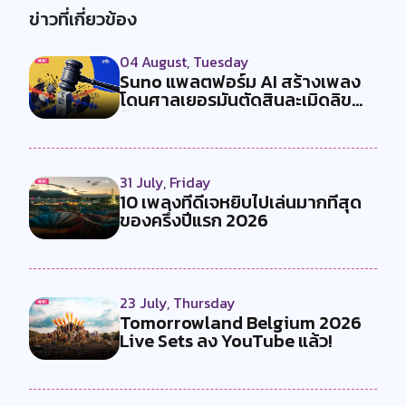
ข่าวที่เกี่ยวข้อง
04 August, Tuesday
Suno แพลตฟอร์ม AI สร้างเพลง
โดนศาลเยอรมันตัดสินละเมิดลิข
สิทธ...
31 July, Friday
10 เพลงที่ดีเจหยิบไปเล่นมากที่สุด
ของครึ่งปีแรก 2026
23 July, Thursday
Tomorrowland Belgium 2026
Live Sets ลง YouTube แล้ว!