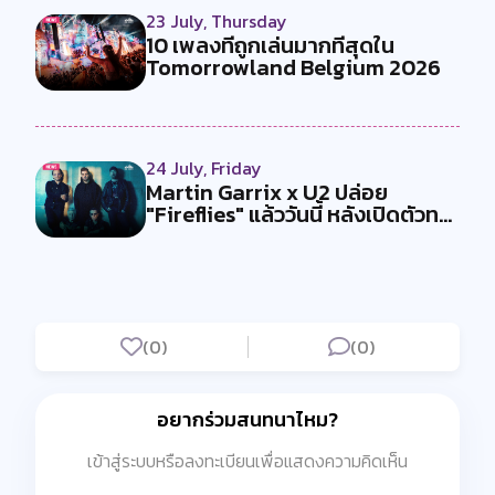
23 July, Thursday
10 เพลงที่ถูกเล่นมากที่สุดใน
Tomorrowland Belgium 2026
24 July, Friday
Martin Garrix x U2 ปล่อย
"Fireflies" แล้ววันนี้ หลังเปิดตัวท...
(0)
(0)
อยากร่วมสนทนาไหม?
เข้าสู่ระบบหรือลงทะเบียนเพื่อแสดงความคิดเห็น