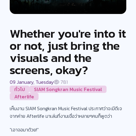
Whether you're into it
or not, just bring the
visuals and the
screens, okay?
09 January, Tuesday
781
ทั่วไป
SIAM Songkran Music Festival
Afterlife
เห็นงาน SIAM Songkran Music Festival ประกาศว่าจะมีดีเจ
จากค่าย Afterlife มาเล่นที่งานเชื่อว่าหลายๆคนก็พูดว่า
"เอาจอมาด้วย!"