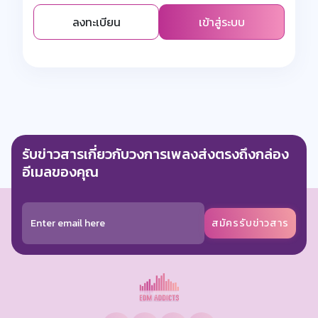
ลงทะเบียน
เข้าสู่ระบบ
รับข่าวสารเกี่ยวกับวงการเพลงส่งตรงถึงกล่อง
อีเมลของคุณ
สมัครรับข่าวสาร