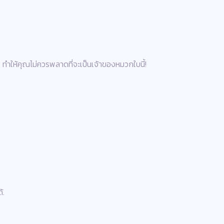
ทำให้คุณไม่ควรพลาดที่จะเป็นเจ้าของหมวกใบนี้!
้.