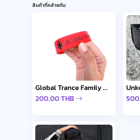
สินค้าที่คล้ายกัน
Global Trance Family Wristband
200.00 THB
500