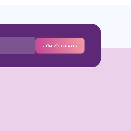
สมัครรับข่าวสาร