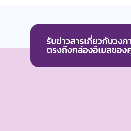
รับข่าวสารเกี่ยวกับวง
ตรงถึงกล่องอีเมลของ