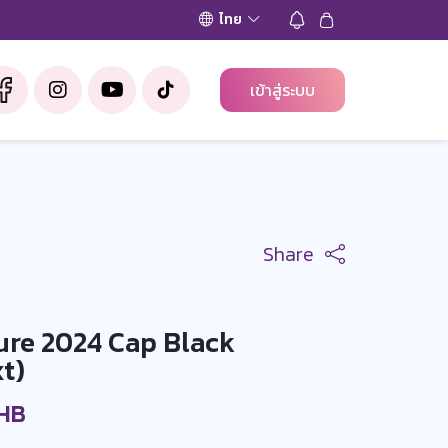
ไทย
เข้าสู่ระบบ
Share
ure 2024 Cap Black
t)
THB