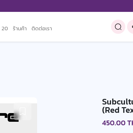
 20
ร้านค้า
ติดต่อเรา
Subcult
(Red Tex
450.00 