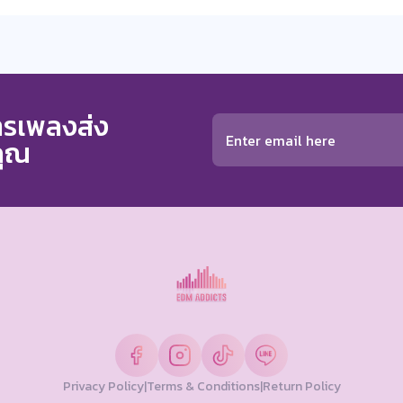
การเพลงส่ง
คุณ
Privacy Policy
|
Terms & Conditions
|
Return Policy