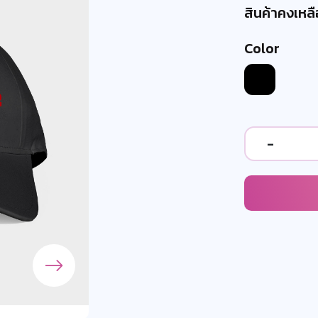
สินค้าคงเหลือ
Color
-