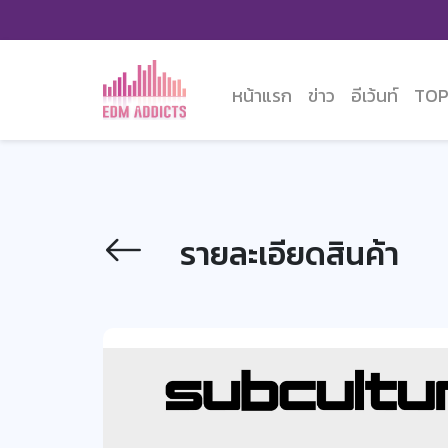
หน้าแรก
ข่าว
อีเว้นท์
TOP
รายละเอียดสินค้า